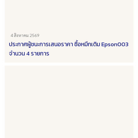
4 สิงหาคม 2569
ประกาศผู้ชนะการเสนอราคา ซื้อหมึกเติม Epson003
จำนวน 4 รายการ