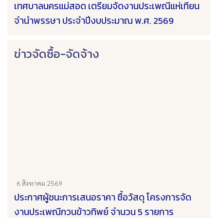
เทศบาลนครแม่สอด เตรียมจัดงานประเพณีแห่เทียน
จำนำพรรษา ประจำปีงบประมาณ พ.ศ. 2569
ข่าวจัดซื้อ-จัดจ้าง
6 สิงหาคม 2569
ประกาศผู้ชนะการเสนอราคา ซื้อวัสดุ โครงการจัด
งานประเพณีกวนข้าวทิพย์ จำนวน 5 รายการ