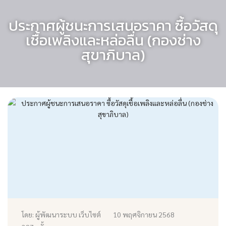
ประกาศผู้ชนะการเสนอราคา ซื้อวัสดุ
เชื้อเพลิงและหล่อลื่น (กองช่าง
สุขาภิบาล)
โดย: ผู้พัฒนาระบบ เว็บไซต์
10 พฤศจิกายน 2568