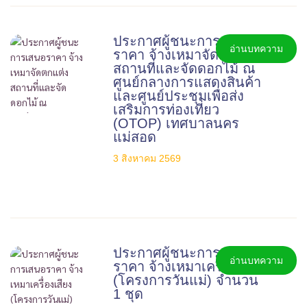
ประกาศผู้ชนะการเสนอ
อ่านบทความ
ราคา จ้างเหมาจัดตกแต่ง
สถานที่และจัดดอกไม้ ณ
ศูนย์กลางการแสดงสินค้า
และศูนย์ประชุมเพื่อส่ง
เสริมการท่องเที่ยว
(OTOP) เทศบาลนคร
แม่สอด
3 สิงหาคม 2569
ประกาศผู้ชนะการเสนอ
อ่านบทความ
ราคา จ้างเหมาเครื่องเสียง
(โครงการวันแม่) จำนวน
1 ชุด