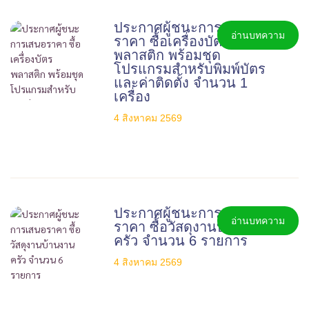
ประกาศผู้ชนะการเสนอ
อ่านบทความ
ราคา ซื้อเครื่องบัตร
พลาสติก พร้อมชุด
โปรแกรมสำหรับพิมพ์บัตร
และค่าติดตั้ง จำนวน 1
เครื่อง
4 สิงหาคม 2569
ประกาศผู้ชนะการเสนอ
อ่านบทความ
ราคา ซื้อวัสดุงานบ้านงาน
ครัว จำนวน 6 รายการ
4 สิงหาคม 2569