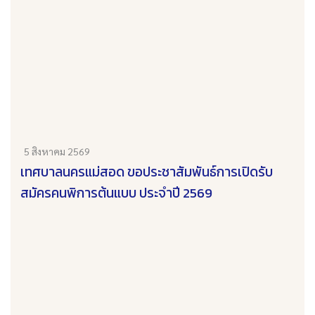
5 สิงหาคม 2569
เทศบาลนครแม่สอด ขอประชาสัมพันธ์การเปิดรับ
สมัครคนพิการต้นแบบ ประจำปี 2569