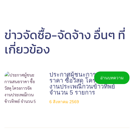
ข่าวจัดซื้อ-จัดจ้าง อื่นๆ ที่
เกี่ยวข้อง
ประกาศผู้ชนะการเสนอ
อ่านบทความ
ราคา ซื้อวัสดุ โครงการจัด
งานประเพณีกวนข้าวทิพย์
จำนวน 5 รายการ
6 สิงหาคม 2569