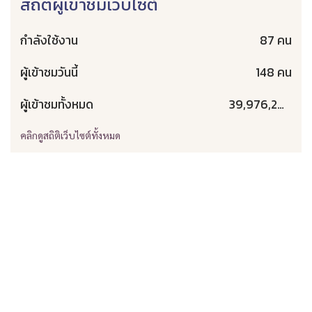
สถิติผู้เข้าชมเว็บไซต์
กำลังใช้งาน
87 คน
ผู้เข้าชมวันนี้
148 คน
ผู้เข้าชมทั้งหมด
39,976,203 คน
คลิกดูสถิติเว็บไซต์ทั้งหมด