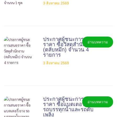
3 สิงหาคม 2569
ประกาศผู้ชนะการเสนอ
อ่านบทความ
ราคา ซื้อวัสดุสำนักงาน
(ตลับหมึก) จำนวน 4
รายการ
3 สิงหาคม 2569
ประกาศผู้ชนะการเสนอ
อ่านบทความ
ราคา ซื้อแบตเตอรี่ ยาง
รถบรรทุกน้ำและรถดับ
เพลิง