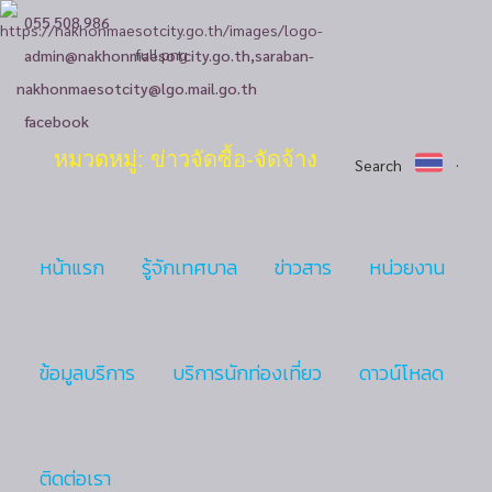
055 508 986
admin@nakhonmaesotcity.go.th
,
saraban-
nakhonmaesotcity@lgo.mail.go.th
facebook
หมวดหมู่: ข่าวจัดซื้อ-จัดจ้าง
Search
หน้าแรก
รู้จักเทศบาล
ข่าวสาร
หน่วยงาน
ข้อมูลบริการ
บริการนักท่องเที่ยว
ดาวน์โหลด
ติดต่อเรา