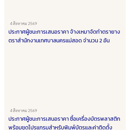
4 สิงหาคม 2569
ประกาศผู้ชนะการเสนอราคา จ้างเหมาจัดทำตรายาง
ตราสำนักงานเทศบาลนครแม่สอด จำนวน 2 อัน
4 สิงหาคม 2569
ประกาศผู้ชนะการเสนอราคา ซื้อเครื่องบัตรพลาสติก
พร้อมชุดโปรแกรมสำหรับพิมพ์บัตรและค่าติดตั้ง