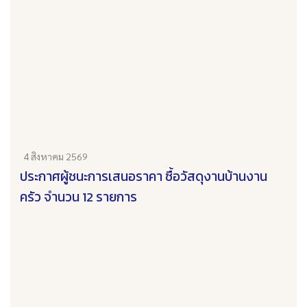
4 สิงหาคม 2569
ประกาศผู้ชนะการเสนอราคา ซื้อวัสดุงานบ้านงาน
ครัว จำนวน 12 รายการ