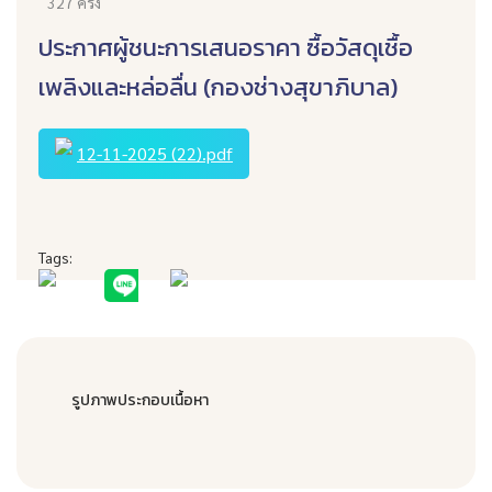
327 ครั้ง
ประกาศผู้ชนะการเสนอราคา ซื้อวัสดุเชื้อ
เพลิงและหล่อลื่น (กองช่างสุขาภิบาล)
12-11-2025 (22).pdf
Tags:
รูปภาพประกอบเนื้อหา