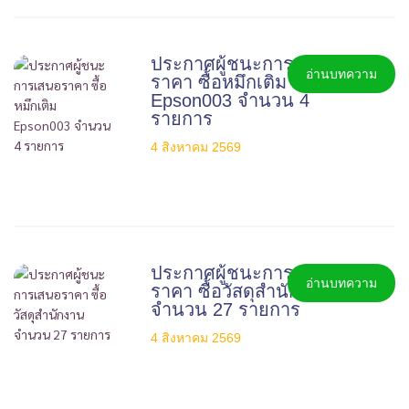
ประกาศผู้ชนะการเสนอ
อ่านบทความ
ราคา ซื้อหมึกเติม
Epson003 จำนวน 4
รายการ
4 สิงหาคม 2569
ประกาศผู้ชนะการเสนอ
อ่านบทความ
ราคา ซื้อวัสดุสำนักงาน
จำนวน 27 รายการ
4 สิงหาคม 2569