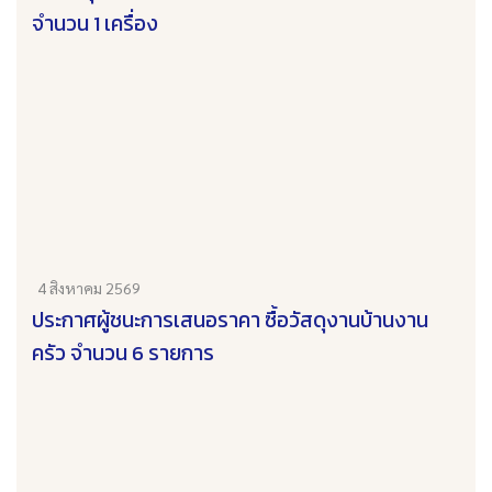
จำนวน 1 เครื่อง
4 สิงหาคม 2569
ประกาศผู้ชนะการเสนอราคา ซื้อวัสดุงานบ้านงาน
ครัว จำนวน 6 รายการ