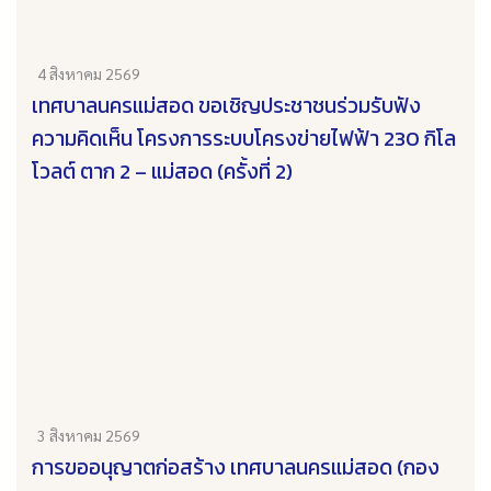
4 สิงหาคม 2569
เทศบาลนครแม่สอด ขอเชิญประชาชนร่วมรับฟัง
ความคิดเห็น โครงการระบบโครงข่ายไฟฟ้า 230 กิโล
โวลต์ ตาก 2 – แม่สอด (ครั้งที่ 2)
3 สิงหาคม 2569
การขออนุญาตก่อสร้าง เทศบาลนครแม่สอด (กอง