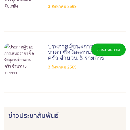
3 สิงหาคม 2569
ประกาศผู้ชนะการเสนอ
อ่านบทความ
ราคา ซื้อวัสดุงานบ้านงาน
ครัว จำนวน 5 รายการ
3 สิงหาคม 2569
ข่าวประชาสัมพันธ์