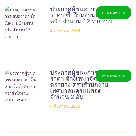
ประกาศผู้ชนะการเสนอ
อ่านบทความ
ราคา ซื้อวัสดุงานบ้านงาน
ครัว จำนวน 12 รายการ
4 สิงหาคม 2569
ประกาศผู้ชนะการเสนอ
อ่านบทความ
ราคา จ้างเหมาจัดทำ
ตรายาง ตราสำนักงาน
เทศบาลนครแม่สอด
จำนวน 2 อัน
4 สิงหาคม 2569