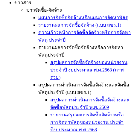
ข่าวสาร
ข่าวจัดซื้อ-จัดจ้าง
แผนการจัดซื้อจัดจ้างหรือแผนการจัดหาพัสดุ
รายงานผลการจัดซื้อจัดจ้าง (แบบ สขร.1)
ความก้าวหน้าการจัดซื้อจัดจ้างหรือการจัดหา
พัสดุ ประจำปี
รายงานผลการจัดซื้อจัดจ้างหรือการจัดหา
พัสดุประจำปี
สรุปผลการจัดซื้อจัดจ้างของหน่วยงาน
ประจำปี งบประมาณ พ.ศ.2568 (ภาพ
รวม)
สรุปผลการดำเนินการจัดซื้อจัดจ้างและจัดซื้อ
พัสดุประจำปี (แบบ สขร.1)
สรุปผลการดำเนินการจัดซื้อจัดจ้างและ
จัดซื้อพัสดุประจำปี พ.ศ. 2569
รายงานสรุปผลการจัดซื้อจัดจ้างหรือ
การจัดหาพัสดุของหน่วยงาน ประจำ
ปีงบประมาณ พ.ศ.2568