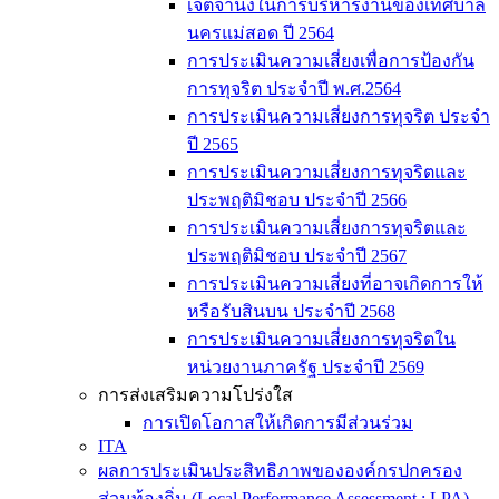
เจตจำนงในการบริหารงานของเทศบาล
นครแม่สอด ปี 2564
การประเมินความเสี่ยงเพื่อการป้องกัน
การทุจริต ประจำปี พ.ศ.2564
การประเมินความเสี่ยงการทุจริต ประจำ
ปี 2565
การประเมินความเสี่ยงการทุจริตและ
ประพฤติมิชอบ ประจำปี 2566
การประเมินความเสี่ยงการทุจริตและ
ประพฤติมิชอบ ประจำปี 2567
การประเมินความเสี่ยงที่อาจเกิดการให้
หรือรับสินบน ประจำปี 2568
การประเมินความเสี่ยงการทุจริตใน
หน่วยงานภาครัฐ ประจำปี 2569
การส่งเสริมความโปร่งใส
การเปิดโอกาสให้เกิดการมีส่วนร่วม
ITA
ผลการประเมินประสิทธิภาพขององค์กรปกครอง
ส่วนท้องถิ่น (Local Performance Assessment : LPA)