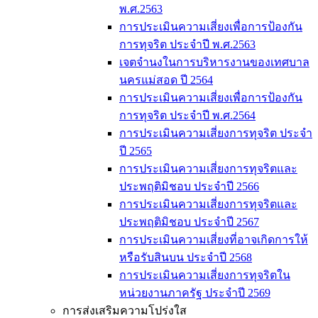
พ.ศ.2563
การประเมินความเสี่ยงเพื่อการป้องกัน
การทุจริต ประจำปี พ.ศ.2563
เจตจำนงในการบริหารงานของเทศบาล
นครแม่สอด ปี 2564
การประเมินความเสี่ยงเพื่อการป้องกัน
การทุจริต ประจำปี พ.ศ.2564
การประเมินความเสี่ยงการทุจริต ประจำ
ปี 2565
การประเมินความเสี่ยงการทุจริตและ
ประพฤติมิชอบ ประจำปี 2566
การประเมินความเสี่ยงการทุจริตและ
ประพฤติมิชอบ ประจำปี 2567
การประเมินความเสี่ยงที่อาจเกิดการให้
หรือรับสินบน ประจำปี 2568
การประเมินความเสี่ยงการทุจริตใน
หน่วยงานภาครัฐ ประจำปี 2569
การส่งเสริมความโปร่งใส