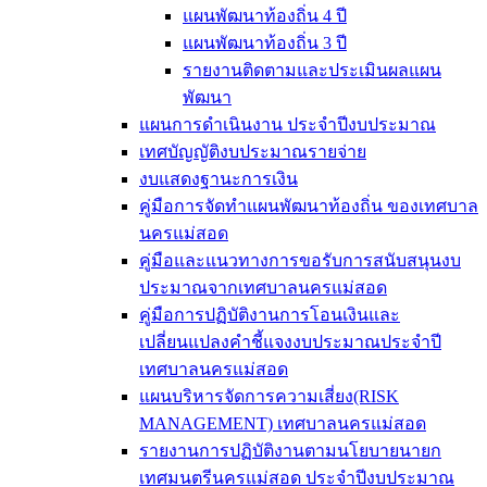
แผนพัฒนาท้องถิ่น 4 ปี
แผนพัฒนาท้องถิ่น 3 ปี
รายงานติดตามและประเมินผลแผน
พัฒนา
แผนการดำเนินงาน ประจำปีงบประมาณ
เทศบัญญัติงบประมาณรายจ่าย
งบแสดงฐานะการเงิน
คู่มือการจัดทำแผนพัฒนาท้องถิ่น ของเทศบาล
นครแม่สอด
คู่มือและแนวทางการขอรับการสนับสนุนงบ
ประมาณจากเทศบาลนครแม่สอด
คู่มือการปฏิบัติงานการโอนเงินและ
เปลี่ยนแปลงคำชี้แจงงบประมาณประจำปี
เทศบาลนครแม่สอด
แผนบริหารจัดการความเสี่ยง(RISK
MANAGEMENT) เทศบาลนครแม่สอด
รายงานการปฏิบัติงานตามนโยบายนายก
เทศมนตรีนครแม่สอด ประจำปีงบประมาณ