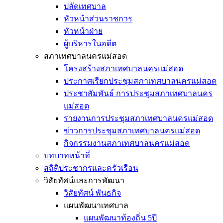
ปลัดเทศบาล
หัวหน้าส่วนราชการ
หัวหน้าฝ่าย
ผู้บริหารในอดีต
สภาเทศบาลนครแม่สอด
โครงสร้างสภาเทศบาลนครแม่สอด
ประกาศเรียกประชุมสภาเทศบาลนครแม่สอด
ประชาสัมพันธ์ การประชุมสภาเทศบาลนคร
แม่สอด
รายงานการประชุมสภาเทศบาลนครแม่สอด
ข่าวการประชุมสภาเทศบาลนครแม่สอด
กิจกรรมงานสภาเทศบาลนครแม่สอด
บทบาทหน้าที่
สถิติประชากรและครัวเรือน
วิสัยทัศน์และการพัฒนา
วิสัยทัศน์ พันธกิจ
แผนพัฒนาเทศบาล
แผนพัฒนาท้องถิ่น 5ปี