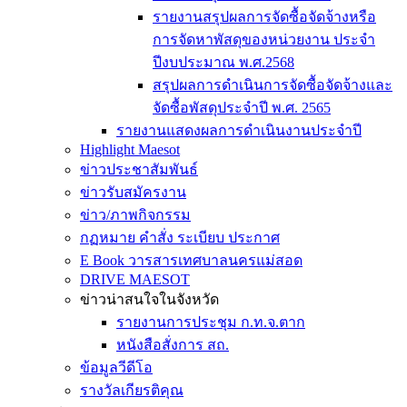
รายงานสรุปผลการจัดซื้อจัดจ้างหรือ
การจัดหาพัสดุของหน่วยงาน ประจำ
ปีงบประมาณ พ.ศ.2568
สรุปผลการดำเนินการจัดซื้อจัดจ้างและ
จัดซื้อพัสดุประจำปี พ.ศ. 2565
รายงานแสดงผลการดำเนินงานประจำปี
Highlight Maesot
ข่าวประชาสัมพันธ์
ข่าวรับสมัครงาน
ข่าว/ภาพกิจกรรม
กฏหมาย คำสั่ง ระเบียบ ประกาศ
E Book วารสารเทศบาลนครแม่สอด
DRIVE MAESOT
ข่าวน่าสนใจในจังหวัด
รายงานการประชุม ก.ท.จ.ตาก
หนังสือสั่งการ สถ.
ข้อมูลวีดีโอ
รางวัลเกียรติคุณ