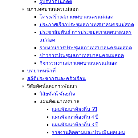
ผู้บริหารในอดีต
สภาเทศบาลนครแม่สอด
โครงสร้างสภาเทศบาลนครแม่สอด
ประกาศเรียกประชุมสภาเทศบาลนครแม่สอด
ประชาสัมพันธ์ การประชุมสภาเทศบาลนคร
แม่สอด
รายงานการประชุมสภาเทศบาลนครแม่สอด
ข่าวการประชุมสภาเทศบาลนครแม่สอด
กิจกรรมงานสภาเทศบาลนครแม่สอด
บทบาทหน้าที่
สถิติประชากรและครัวเรือน
วิสัยทัศน์และการพัฒนา
วิสัยทัศน์ พันธกิจ
แผนพัฒนาเทศบาล
แผนพัฒนาท้องถิ่น 5ปี
แผนพัฒนาท้องถิ่น 4 ปี
แผนพัฒนาท้องถิ่น 3 ปี
รายงานติดตามและประเมินผลแผน