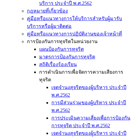
บริการ ประจำปี พ.ศ.2562
กฎหมายที่เกี่ยวข้อง
คู่มือหรือแนวทางการให้บริการสำหรับผู้มารับ
บริการหรือผู้มาติดต่อ
คู่มือหรือแนวทางการปฏิบัติงานของเจ้าหน้าที่
การป้องกันการทุจริตในหน่วยงาน
แผนป้องกันการทุจริต
มาตรการป้องกันการทุจริต
สถิติเรื่องร้องเรียน
การดำเนินการเพื่อจัดการความเสียงการ
ทุจริต
เจตจำนงสุจริตของผู้บริหาร ประจำปี
พ.ศ.2562
การมีส่วนร่วมของผู้บริหาร ประจำปี
พ.ศ.2562
การประเมินความเสี่ยงเพื่อการป้องกัน
การทุจริต ประจำปี พ.ศ.2562
เจตจำนงสุจริตของผู้บริหาร ประจำปี