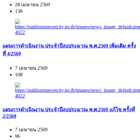
28 เมษายน 2569
138
แผนการดำเนินงาน ประจำปีงบประมาณ พ.ศ.2569 เพิ่มเติม ครั้ง
ที่ 4/2569
7 เมษายน 2569
108
แผนการดำเนินงาน ประจำปีงบประมาณ พ.ศ.2569 แก้ไข ครั้งที่
2/2569
7 เมษายน 2569
96