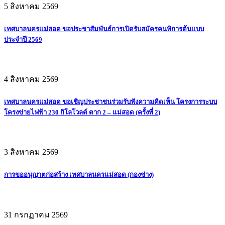
5 สิงหาคม 2569
เทศบาลนครแม่สอด ขอประชาสัมพันธ์การเปิดรับสมัครคนพิการต้นแบบ
ประจำปี 2569
4 สิงหาคม 2569
เทศบาลนครแม่สอด ขอเชิญประชาชนร่วมรับฟังความคิดเห็น โครงการระบบ
โครงข่ายไฟฟ้า 230 กิโลโวลต์ ตาก 2 – แม่สอด (ครั้งที่ 2)
3 สิงหาคม 2569
การขออนุญาตก่อสร้าง เทศบาลนครแม่สอด (กองช่าง)
31 กรกฏาคม 2569