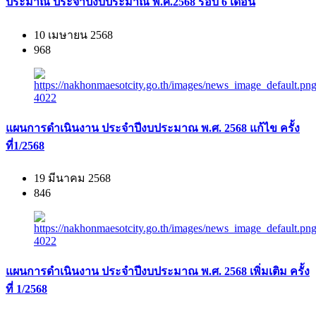
ประมาณ ประจำปีงบประมาณ พ.ศ.2568 รอบ 6 เดือน
10 เมษายน 2568
968
แผนการดำเนินงาน ประจำปีงบประมาณ พ.ศ. 2568 แก้ไข ครั้ง
ที่1/2568
19 มีนาคม 2568
846
แผนการดำเนินงาน ประจำปีงบประมาณ พ.ศ. 2568 เพิ่มเติม ครั้ง
ที่ 1/2568