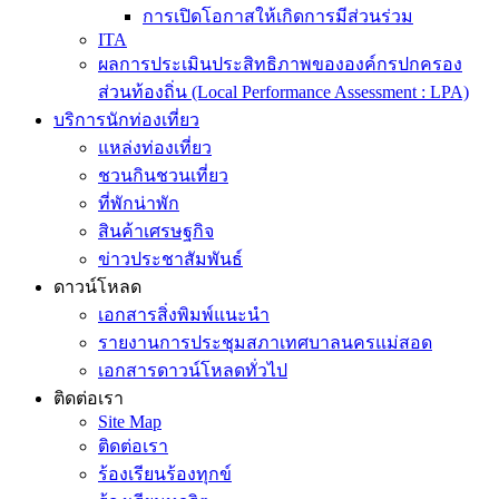
การเปิดโอกาสให้เกิดการมีส่วนร่วม
ITA
ผลการประเมินประสิทธิภาพขององค์กรปกครอง
ส่วนท้องถิ่น (Local Performance Assessment : LPA)
บริการนักท่องเที่ยว
แหล่งท่องเที่ยว
ชวนกินชวนเที่ยว
ที่พักน่าพัก
สินค้าเศรษฐกิจ
ข่าวประชาสัมพันธ์
ดาวน์โหลด
เอกสารสิ่งพิมพ์แนะนำ
รายงานการประชุมสภาเทศบาลนครแม่สอด
เอกสารดาวน์โหลดทั่วไป
ติดต่อเรา
Site Map
ติดต่อเรา
ร้องเรียนร้องทุกข์