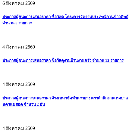
6 สิงหาคม 2569
ประกาศผู้ชนะการเสนอราคา ซื้อวัสดุ โครงการจัดงานประเพณีกวนข้าวทิพย์
จำนวน 5 รายการ
4 สิงหาคม 2569
ประกาศผู้ชนะการเสนอราคา ซื้อวัสดุงานบ้านงานครัว จำนวน 12 รายการ
4 สิงหาคม 2569
ประกาศผู้ชนะการเสนอราคา จ้างเหมาจัดทำตรายาง ตราสำนักงานเทศบาล
นครแม่สอด จำนวน 2 อัน
4 สิงหาคม 2569