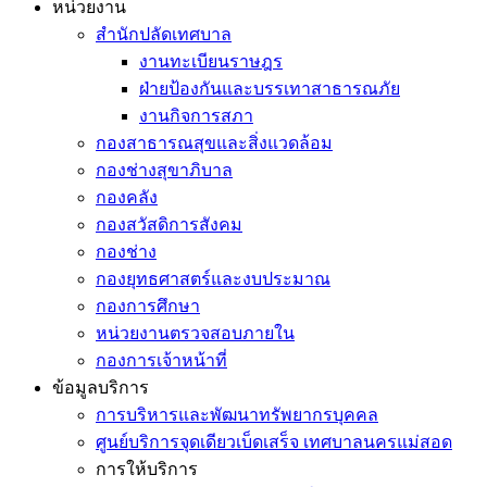
หน่วยงาน
สำนักปลัดเทศบาล
งานทะเบียนราษฎร
ฝ่ายป้องกันและบรรเทาสาธารณภัย
งานกิจการสภา
กองสาธารณสุขและสิ่งแวดล้อม
กองช่างสุขาภิบาล
กองคลัง
กองสวัสดิการสังคม
กองช่าง
กองยุทธศาสตร์และงบประมาณ
กองการศึกษา
หน่วยงานตรวจสอบภายใน
กองการเจ้าหน้าที่
ข้อมูลบริการ
การบริหารและพัฒนาทรัพยากรบุคคล
ศูนย์บริการจุดเดียวเบ็ดเสร็จ เทศบาลนครแม่สอด
การให้บริการ