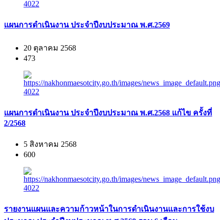
แผนการดำเนินงาน ประจำปีงบประมาณ พ.ศ.2569
20 ตุลาคม 2568
473
แผนการดำเนินงาน ประจำปีงบประมาณ พ.ศ.2568 แก้ไข ครั้งที่
2/2568
5 สิงหาคม 2568
600
รายงานแผนและความก้าวหน้าในการดำเนินงานและการใช้งบ