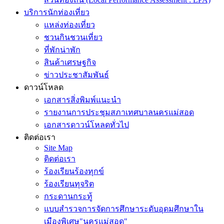
บริการนักท่องเที่ยว
แหล่งท่องเที่ยว
ชวนกินชวนเที่ยว
ที่พักน่าพัก
สินค้าเศรษฐกิจ
ข่าวประชาสัมพันธ์
ดาวน์โหลด
เอกสารสิ่งพิมพ์แนะนำ
รายงานการประชุมสภาเทศบาลนครแม่สอด
เอกสารดาวน์โหลดทั่วไป
ติดต่อเรา
Site Map
ติดต่อเรา
ร้องเรียนร้องทุกข์
ร้องเรียนทุจริต
กระดานกระทู้
แบบสำรวจการจัดการศึกษาระดับอุดมศึกษาใน
เมืองพิเศษ"นครแม่สอด"