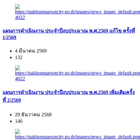
แผนการดำเนินงาน ประจำปีงบประมาณ พ.ศ.2569 แก้ไข ครั้งที่
1/2569
4 มีนาคม 2569
132
แผนการดำเนินงาน ประจำปีงบประมาณ พ.ศ.2569 เพิ่มเติมครั้ง
ที่ 2/2569
29 ธันวาคม 2568
146