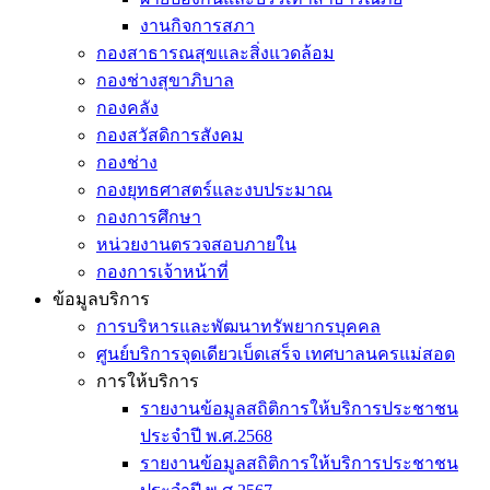
งานกิจการสภา
กองสาธารณสุขและสิ่งแวดล้อม
กองช่างสุขาภิบาล
กองคลัง
กองสวัสดิการสังคม
กองช่าง
กองยุทธศาสตร์และงบประมาณ
กองการศึกษา
หน่วยงานตรวจสอบภายใน
กองการเจ้าหน้าที่
ข้อมูลบริการ
การบริหารและพัฒนาทรัพยากรบุคคล
ศูนย์บริการจุดเดียวเบ็ดเสร็จ เทศบาลนครแม่สอด
การให้บริการ
รายงานข้อมูลสถิติการให้บริการประชาชน
ประจำปี พ.ศ.2568
รายงานข้อมูลสถิติการให้บริการประชาชน