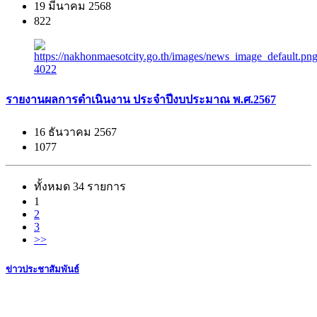
19 มีนาคม 2568
822
รายงานผลการดำเนินงาน ประจำปีงบประมาณ พ.ศ.2567
16 ธันวาคม 2567
1077
ทั้งหมด 34 รายการ
1
2
3
>>
ข่าวประชาสัมพันธ์