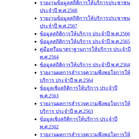
รายงานข้อมูลสถิติการให้บริการประชาชน
ประจำปี พ.ศ.2568
รายงานข้อมูลสถิติการให้บริการประชาชน
ประจำปี พ.ศ.2567
ข้อมูลสถิติการให้บริการ ประจำปี พ.ศ.2566
ข้อมูลสถิติการให้บริการ ประจำปี พ.ศ.2565
คู่มือหรือมาตราฐานการให้บริการ ประจำปี
พ.ศ.2564
ข้อมูลสถิติการให้บริการ ประจำปี พ.ศ.2564
รายงานผลการสำรวจความพึงพอใจการให้
บริการ ประจำปี พ.ศ.2564
ข้อมูลเชิงสถิติการให้บริการ ประจำปี
พ.ศ.2563
รายงานผลการสำรวจความพึงพอใจการให้
บริการ ประจำปี พ.ศ.2563
ข้อมูลเชิงสถิติการให้บริการ ประจำปี
พ.ศ.2562
รายงานผลการสำรวจความพึงพอใจการให้