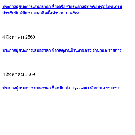
ประกาศผู้ชนะการเสนอราคา ซื้อเครื่องบัตรพลาสติก พร้อมชุดโปรแกรม
สำหรับพิมพ์บัตรและค่าติดตั้ง จำนวน 1 เครื่อง
4 สิงหาคม 2569
ประกาศผู้ชนะการเสนอราคา ซื้อวัสดุงานบ้านงานครัว จำนวน 6 รายการ
4 สิงหาคม 2569
ประกาศผู้ชนะการเสนอราคา ซื้อหมึกเติม Epson003 จำนวน 4 รายการ