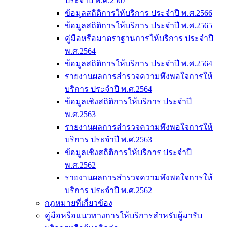
ประจำปี พ.ศ.2567
ข้อมูลสถิติการให้บริการ ประจำปี พ.ศ.2566
ข้อมูลสถิติการให้บริการ ประจำปี พ.ศ.2565
คู่มือหรือมาตราฐานการให้บริการ ประจำปี
พ.ศ.2564
ข้อมูลสถิติการให้บริการ ประจำปี พ.ศ.2564
รายงานผลการสำรวจความพึงพอใจการให้
บริการ ประจำปี พ.ศ.2564
ข้อมูลเชิงสถิติการให้บริการ ประจำปี
พ.ศ.2563
รายงานผลการสำรวจความพึงพอใจการให้
บริการ ประจำปี พ.ศ.2563
ข้อมูลเชิงสถิติการให้บริการ ประจำปี
พ.ศ.2562
รายงานผลการสำรวจความพึงพอใจการให้
บริการ ประจำปี พ.ศ.2562
กฎหมายที่เกี่ยวข้อง
คู่มือหรือแนวทางการให้บริการสำหรับผู้มารับ