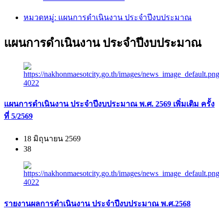
หมวดหมู่: แผนการดำเนินงาน ประจำปีงบประมาณ
แผนการดำเนินงาน ประจำปีงบประมาณ
แผนการดำเนินงาน ประจำปีงบประมาณ พ.ศ. 2569 เพิ่มเติม ครั้ง
ที่ 5/2569
18 มิถุนายน 2569
38
รายงานผลการดำเนินงาน ประจำปีงบประมาณ พ.ศ.2568