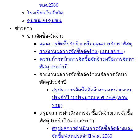
พ.ศ.2566
โรงเรียนในสังกัด
ชุมชน 20 ชุมชน
ข่าวสาร
ข่าวจัดซื้อ-จัดจ้าง
แผนการจัดซื้อจัดจ้างหรือแผนการจัดหาพัสดุ
รายงานผลการจัดซื้อจัดจ้าง (แบบ สขร.1)
ความก้าวหน้าการจัดซื้อจัดจ้างหรือการจัดหา
พัสดุ ประจำปี
รายงานผลการจัดซื้อจัดจ้างหรือการจัดหา
พัสดุประจำปี
สรุปผลการจัดซื้อจัดจ้างของหน่วยงาน
ประจำปี งบประมาณ พ.ศ.2568 (ภาพ
รวม)
สรุปผลการดำเนินการจัดซื้อจัดจ้างและจัดซื้อ
พัสดุประจำปี (แบบ สขร.1)
สรุปผลการดำเนินการจัดซื้อจัดจ้างและ
จัดซื้อพัสดุประจำปี พ.ศ. 2569