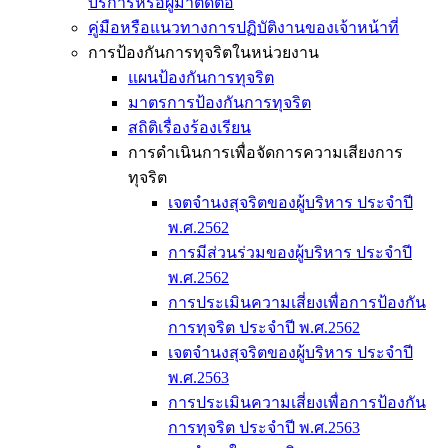
บริการหรือผู้มาติดต่อ
คู่มือหรือแนวทางการปฏิบัติงานของเจ้าหน้าที่
การป้องกันการทุจริตในหน่วยงาน
แผนป้องกันการทุจริต
มาตรการป้องกันการทุจริต
สถิติเรื่องร้องเรียน
การดำเนินการเพื่อจัดการความเสียงการ
ทุจริต
เจตจำนงสุจริตของผู้บริหาร ประจำปี
พ.ศ.2562
การมีส่วนร่วมของผู้บริหาร ประจำปี
พ.ศ.2562
การประเมินความเสี่ยงเพื่อการป้องกัน
การทุจริต ประจำปี พ.ศ.2562
เจตจำนงสุจริตของผู้บริหาร ประจำปี
พ.ศ.2563
การประเมินความเสี่ยงเพื่อการป้องกัน
การทุจริต ประจำปี พ.ศ.2563