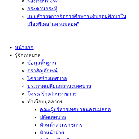
ร้องเรียนทุจริต
กระดานกระทู้
แบบสำรวจการจัดการศึกษาระดับอุดมศึกษาใน
เมืองพิเศษ"นครแม่สอด"
หน้าแรก
รู้จักเทศบาล
ข้อมูลพื้นฐาน
ตราสัญลักษณ์
โครงสร้างเทศบาล
ประกาศเปลี่ยนสถานะเทศบาล
โครงสร้างส่วนราชการ
ทำเนียบบุคลากร
คณะผู้บริหารเทศบาลนครแม่สอด
ปลัดเทศบาล
หัวหน้าส่วนราชการ
หัวหน้าฝ่าย