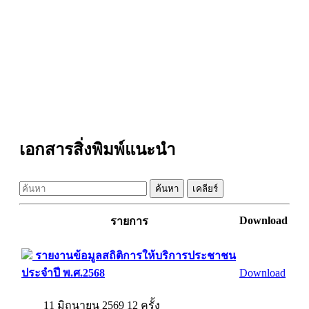
เอกสารสิ่งพิมพ์แนะนำ
ค้นหา
เคลียร์
Download
รายการ
รายงานข้อมูลสถิติการให้บริการประชาชน
Download
ประจำปี พ.ศ.2568
11 มิถุนายน 2569
12
ครั้ง