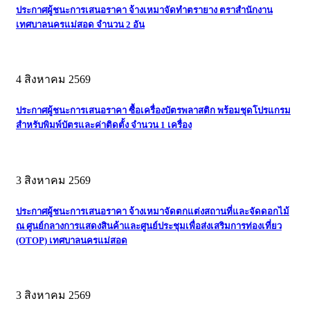
ประกาศผู้ชนะการเสนอราคา จ้างเหมาจัดทำตรายาง ตราสำนักงาน
เทศบาลนครแม่สอด จำนวน 2 อัน
4 สิงหาคม 2569
ประกาศผู้ชนะการเสนอราคา ซื้อเครื่องบัตรพลาสติก พร้อมชุดโปรแกรม
สำหรับพิมพ์บัตรและค่าติดตั้ง จำนวน 1 เครื่อง
3 สิงหาคม 2569
ประกาศผู้ชนะการเสนอราคา จ้างเหมาจัดตกแต่งสถานที่และจัดดอกไม้
ณ ศูนย์กลางการแสดงสินค้าและศูนย์ประชุมเพื่อส่งเสริมการท่องเที่ยว
(OTOP) เทศบาลนครแม่สอด
3 สิงหาคม 2569