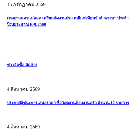
15 กรกฏาคม 2569
เทศบาลนครแม่สอด เตรียมจัดงานประเพณีแห่เทียนจำนำพรรษา ประจำ
ปีงบประมาณ พ.ศ. 2569
ข่าวจัดซื้อ-จัดจ้าง
4 สิงหาคม 2569
ประกาศผู้ชนะการเสนอราคา ซื้อวัสดุงานบ้านงานครัว จำนวน 12 รายการ
4 สิงหาคม 2569