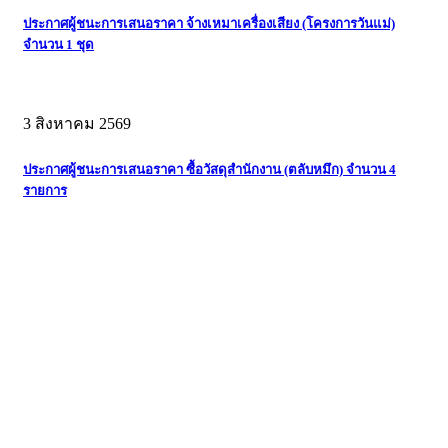
ประกาศผู้ชนะการเสนอราคา จ้างเหมาเครื่องเสียง (โครงการวันแม่)
จำนวน 1 ชุด
3 สิงหาคม 2569
ประกาศผู้ชนะการเสนอราคา ซื้อวัสดุสำนักงาน (ตลับหมึก) จำนวน 4
รายการ