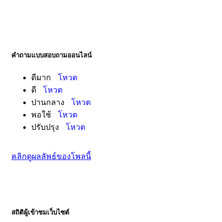
คำถามแบบสอบถามออนไลน์
ดีมาก
โหวต
ดี
โหวต
ปานกลาง
โหวต
พอใช้
โหวต
ปรับปรุง
โหวต
คลิกดูผลลัพธ์ของโพลนี้
สถิติผู้เข้าชมเว็บไซต์