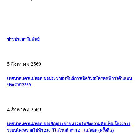
ข่าวประชาสัมพันธ์
5 สิงหาคม 2569
เทศบาลนครแม่สอด ขอประชาสัมพันธ์การเปิดรับสมัครคนพิการต้นแบบ
ประจำปี 2569
4 สิงหาคม 2569
เทศบาลนครแม่สอด ขอเชิญประชาชนร่วมรับฟังความคิดเห็น โครงการ
ระบบโครงข่ายไฟฟ้า 230 กิโลโวลต์ ตาก 2 – แม่สอด (ครั้งที่ 2)