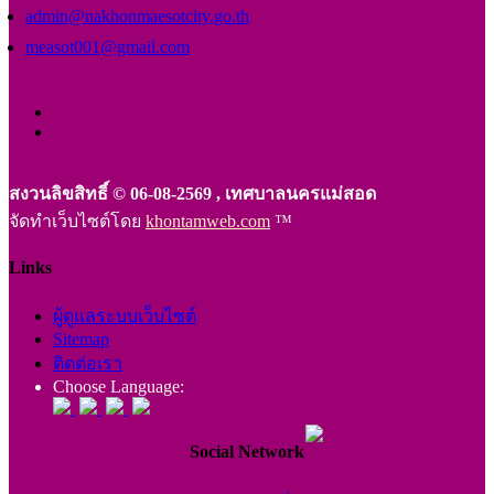
admin@nakhonmaesotcity.go.th
measot001@gmail.com
สงวนลิขสิทธิ์ © 06-08-2569 , เทศบาลนครแม่สอด
จัดทำเว็บไซต์โดย
khontamweb.com
™
Links
ผู้ดูแลระบบเว็บไซต์
Sitemap
ติดต่อเรา
Choose Language:
Social Network