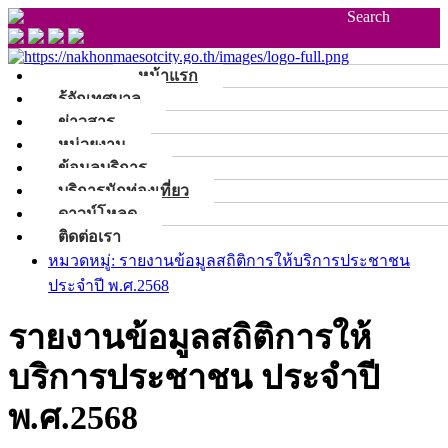
Search
หน้าแรก
รู้จักเทศบาล
ข่าวสาร
หน่วยงาน
ข้อมูลบริการ
บริการนักท่องเที่ยว
ดาวน์โหลด
ติดต่อเรา
หมวดหมู่: รายงานข้อมูลสถิติการให้บริการประชาชน
ประจำปี พ.ศ.2568
รายงานข้อมูลสถิติการให้
บริการประชาชน ประจำปี
พ.ศ.2568