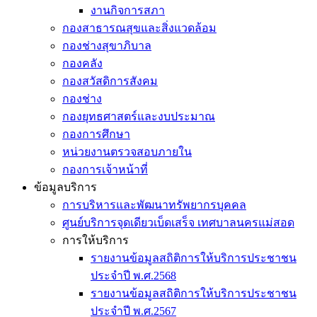
งานกิจการสภา
กองสาธารณสุขและสิ่งแวดล้อม
กองช่างสุขาภิบาล
กองคลัง
กองสวัสดิการสังคม
กองช่าง
กองยุทธศาสตร์และงบประมาณ
กองการศึกษา
หน่วยงานตรวจสอบภายใน
กองการเจ้าหน้าที่
ข้อมูลบริการ
การบริหารและพัฒนาทรัพยากรบุคคล
ศูนย์บริการจุดเดียวเบ็ดเสร็จ เทศบาลนครแม่สอด
การให้บริการ
รายงานข้อมูลสถิติการให้บริการประชาชน
ประจำปี พ.ศ.2568
รายงานข้อมูลสถิติการให้บริการประชาชน
ประจำปี พ.ศ.2567