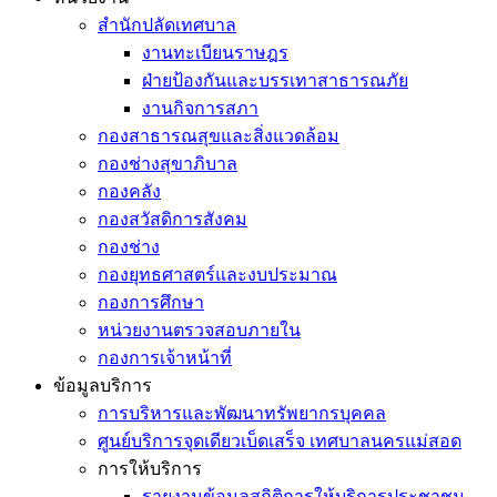
สำนักปลัดเทศบาล
งานทะเบียนราษฎร
ฝ่ายป้องกันและบรรเทาสาธารณภัย
งานกิจการสภา
กองสาธารณสุขและสิ่งแวดล้อม
กองช่างสุขาภิบาล
กองคลัง
กองสวัสดิการสังคม
กองช่าง
กองยุทธศาสตร์และงบประมาณ
กองการศึกษา
หน่วยงานตรวจสอบภายใน
กองการเจ้าหน้าที่
ข้อมูลบริการ
การบริหารและพัฒนาทรัพยากรบุคคล
ศูนย์บริการจุดเดียวเบ็ดเสร็จ เทศบาลนครแม่สอด
การให้บริการ
รายงานข้อมูลสถิติการให้บริการประชาชน