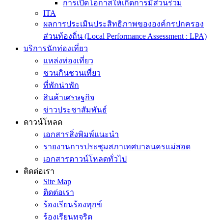
การเปิดโอกาสให้เกิดการมีส่วนร่วม
ITA
ผลการประเมินประสิทธิภาพขององค์กรปกครอง
ส่วนท้องถิ่น (Local Performance Assessment : LPA)
บริการนักท่องเที่ยว
แหล่งท่องเที่ยว
ชวนกินชวนเที่ยว
ที่พักน่าพัก
สินค้าเศรษฐกิจ
ข่าวประชาสัมพันธ์
ดาวน์โหลด
เอกสารสิ่งพิมพ์แนะนำ
รายงานการประชุมสภาเทศบาลนครแม่สอด
เอกสารดาวน์โหลดทั่วไป
ติดต่อเรา
Site Map
ติดต่อเรา
ร้องเรียนร้องทุกข์
ร้องเรียนทุจริต