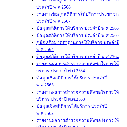
ประจำปี พ.ศ.2568
รายงานข้อมูลสถิติการให้บริการประชาชน
ประจำปี พ.ศ.2567
ข้อมูลสถิติการให้บริการ ประจำปี พ.ศ.2566
ข้อมูลสถิติการให้บริการ ประจำปี พ.ศ.2565
คู่มือหรือมาตราฐานการให้บริการ ประจำปี
พ.ศ.2564
ข้อมูลสถิติการให้บริการ ประจำปี พ.ศ.2564
รายงานผลการสำรวจความพึงพอใจการให้
บริการ ประจำปี พ.ศ.2564
ข้อมูลเชิงสถิติการให้บริการ ประจำปี
พ.ศ.2563
รายงานผลการสำรวจความพึงพอใจการให้
บริการ ประจำปี พ.ศ.2563
ข้อมูลเชิงสถิติการให้บริการ ประจำปี
พ.ศ.2562
รายงานผลการสำรวจความพึงพอใจการให้