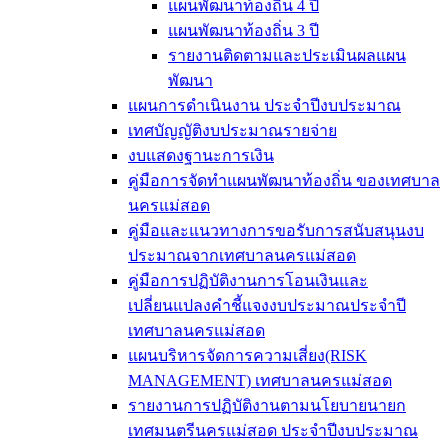
แผนพัฒนาท้องถิ่น 4 ปี
แผนพัฒนาท้องถิ่น 3 ปี
รายงานติดตามและประเมินผลแผน
พัฒนา
แผนการดำเนินงาน ประจำปีงบประมาณ
เทศบัญญัติงบประมาณรายจ่าย
งบแสดงฐานะการเงิน
คู่มือการจัดทำแผนพัฒนาท้องถิ่น ของเทศบาล
นครแม่สอด
คู่มือและแนวทางการขอรับการสนับสนุนงบ
ประมาณจากเทศบาลนครแม่สอด
คู่มือการปฏิบัติงานการโอนเงินและ
เปลี่ยนแปลงคำชี้แจงงบประมาณประจำปี
เทศบาลนครแม่สอด
แผนบริหารจัดการความเสี่ยง(RISK
MANAGEMENT) เทศบาลนครแม่สอด
รายงานการปฏิบัติงานตามนโยบายนายก
เทศมนตรีนครแม่สอด ประจำปีงบประมาณ