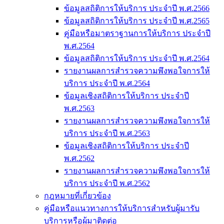
ข้อมูลสถิติการให้บริการ ประจำปี พ.ศ.2566
ข้อมูลสถิติการให้บริการ ประจำปี พ.ศ.2565
คู่มือหรือมาตราฐานการให้บริการ ประจำปี
พ.ศ.2564
ข้อมูลสถิติการให้บริการ ประจำปี พ.ศ.2564
รายงานผลการสำรวจความพึงพอใจการให้
บริการ ประจำปี พ.ศ.2564
ข้อมูลเชิงสถิติการให้บริการ ประจำปี
พ.ศ.2563
รายงานผลการสำรวจความพึงพอใจการให้
บริการ ประจำปี พ.ศ.2563
ข้อมูลเชิงสถิติการให้บริการ ประจำปี
พ.ศ.2562
รายงานผลการสำรวจความพึงพอใจการให้
บริการ ประจำปี พ.ศ.2562
กฎหมายที่เกี่ยวข้อง
คู่มือหรือแนวทางการให้บริการสำหรับผู้มารับ
บริการหรือผู้มาติดต่อ