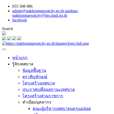
055 508 986
admin@nakhonmaesotcity.go.th
,
saraban-
nakhonmaesotcity@lgo.mail.go.th
facebook
Search
หน้าแรก
รู้จักเทศบาล
ข้อมูลพื้นฐาน
ตราสัญลักษณ์
โครงสร้างเทศบาล
ประกาศเปลี่ยนสถานะเทศบาล
โครงสร้างส่วนราชการ
ทำเนียบบุคลากร
คณะผู้บริหารเทศบาลนครแม่สอด