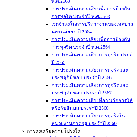
พ.ศ.2563
การประเมินความเสี่ยงเพื่อการป้องกัน
การทุจริต ประจำปี พ.ศ.2563
เจตจำนงในการบริหารงานของเทศบาล
นครแม่สอด ปี 2564
การประเมินความเสี่ยงเพื่อการป้องกัน
การทุจริต ประจำปี พ.ศ.2564
การประเมินความเสี่ยงการทุจริต ประจำ
ปี 2565
การประเมินความเสี่ยงการทุจริตและ
ประพฤติมิชอบ ประจำปี 2566
การประเมินความเสี่ยงการทุจริตและ
ประพฤติมิชอบ ประจำปี 2567
การประเมินความเสี่ยงที่อาจเกิดการให้
หรือรับสินบน ประจำปี 2568
การประเมินความเสี่ยงการทุจริตใน
หน่วยงานภาครัฐ ประจำปี 2569
การส่งเสริมความโปร่งใส