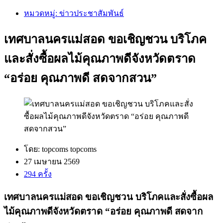
หมวดหมู่: ข่าวประชาสัมพันธ์
เทศบาลนครแม่สอด ขอเชิญชวน บริโภค
และสั่งซื้อผลไม้คุณภาพดีจังหวัดตราด
“อร่อย คุณภาพดี สดจากสวน”
โดย: topcoms topcoms
27 เมษายน 2569
294 ครั้ง
เทศบาลนครแม่สอด ขอเชิญชวน บริโภคและสั่งซื้อผล
ไม้คุณภาพดีจังหวัดตราด “อร่อย คุณภาพดี สดจาก