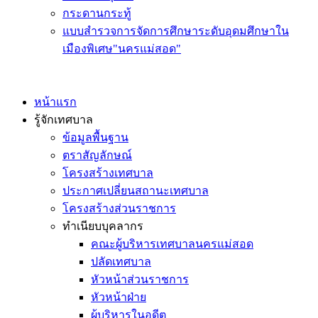
กระดานกระทู้
แบบสำรวจการจัดการศึกษาระดับอุดมศึกษาใน
เมืองพิเศษ"นครแม่สอด"
หน้าแรก
รู้จักเทศบาล
ข้อมูลพื้นฐาน
ตราสัญลักษณ์
โครงสร้างเทศบาล
ประกาศเปลี่ยนสถานะเทศบาล
โครงสร้างส่วนราชการ
ทำเนียบบุคลากร
คณะผู้บริหารเทศบาลนครแม่สอด
ปลัดเทศบาล
หัวหน้าส่วนราชการ
หัวหน้าฝ่าย
ผู้บริหารในอดีต