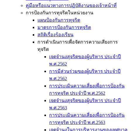
คู่มือหรือแนวทางการปฏิบัติงานของเจ้าหน้าที่
การป้องกันการทุจริตในหน่วยงาน
แผนป้องกันการทุจริต
มาตรการป้องกันการทุจริต
สถิติเรื่องร้องเรียน
การดำเนินการเพื่อจัดการความเสียงการ
ทุจริต
เจตจำนงสุจริตของผู้บริหาร ประจำปี
พ.ศ.2562
การมีส่วนร่วมของผู้บริหาร ประจำปี
พ.ศ.2562
การประเมินความเสี่ยงเพื่อการป้องกัน
การทุจริต ประจำปี พ.ศ.2562
เจตจำนงสุจริตของผู้บริหาร ประจำปี
พ.ศ.2563
การประเมินความเสี่ยงเพื่อการป้องกัน
การทุจริต ประจำปี พ.ศ.2563
เจตจำนงในการบริหารงานของเทศบาล