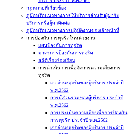
บริการ ประจำปี พ.ศ.2562
กฎหมายที่เกี่ยวข้อง
คู่มือหรือแนวทางการให้บริการสำหรับผู้มารับ
บริการหรือผู้มาติดต่อ
คู่มือหรือแนวทางการปฏิบัติงานของเจ้าหน้าที่
การป้องกันการทุจริตในหน่วยงาน
แผนป้องกันการทุจริต
มาตรการป้องกันการทุจริต
สถิติเรื่องร้องเรียน
การดำเนินการเพื่อจัดการความเสียงการ
ทุจริต
เจตจำนงสุจริตของผู้บริหาร ประจำปี
พ.ศ.2562
การมีส่วนร่วมของผู้บริหาร ประจำปี
พ.ศ.2562
การประเมินความเสี่ยงเพื่อการป้องกัน
การทุจริต ประจำปี พ.ศ.2562
เจตจำนงสุจริตของผู้บริหาร ประจำปี