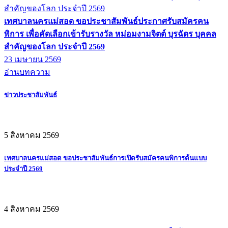
เทศบาลนครแม่สอด ขอประชาสัมพันธ์ประกาศรับสมัครคน
พิการ เพื่อคัดเลือกเข้ารับรางวัล หม่อมงามจิตต์ บุรฉัตร บุคคล
สำคัญของโลก ประจำปี 2569
23 เมษายน 2569
อ่านบทความ
ข่าวประชาสัมพันธ์
5 สิงหาคม 2569
เทศบาลนครแม่สอด ขอประชาสัมพันธ์การเปิดรับสมัครคนพิการต้นแบบ
ประจำปี 2569
4 สิงหาคม 2569