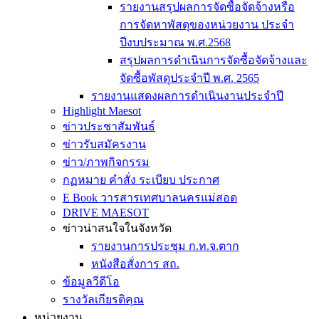
รายงานสรุปผลการจัดซื้อจัดจ้างหรือ
การจัดหาพัสดุของหน่วยงาน ประจำ
ปีงบประมาณ พ.ศ.2568
สรุปผลการดำเนินการจัดซื้อจัดจ้างและ
จัดซื้อพัสดุประจำปี พ.ศ. 2565
รายงานแสดงผลการดำเนินงานประจำปี
Highlight Maesot
ข่าวประชาสัมพันธ์
ข่าวรับสมัครงาน
ข่าว/ภาพกิจกรรม
กฏหมาย คำสั่ง ระเบียบ ประกาศ
E Book วารสารเทศบาลนครแม่สอด
DRIVE MAESOT
ข่าวน่าสนใจในจังหวัด
รายงานการประชุม ก.ท.จ.ตาก
หนังสือสั่งการ สถ.
ข้อมูลวีดีโอ
รางวัลเกียรติคุณ
หน่วยงาน