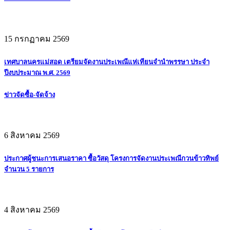
15 กรกฏาคม 2569
เทศบาลนครแม่สอด เตรียมจัดงานประเพณีแห่เทียนจำนำพรรษา ประจำ
ปีงบประมาณ พ.ศ. 2569
ข่าวจัดซื้อ-จัดจ้าง
6 สิงหาคม 2569
ประกาศผู้ชนะการเสนอราคา ซื้อวัสดุ โครงการจัดงานประเพณีกวนข้าวทิพย์
จำนวน 5 รายการ
4 สิงหาคม 2569