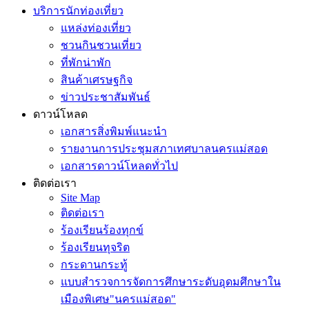
บริการนักท่องเที่ยว
แหล่งท่องเที่ยว
ชวนกินชวนเที่ยว
ที่พักน่าพัก
สินค้าเศรษฐกิจ
ข่าวประชาสัมพันธ์
ดาวน์โหลด
เอกสารสิ่งพิมพ์แนะนำ
รายงานการประชุมสภาเทศบาลนครแม่สอด
เอกสารดาวน์โหลดทั่วไป
ติดต่อเรา
Site Map
ติดต่อเรา
ร้องเรียนร้องทุกข์
ร้องเรียนทุจริต
กระดานกระทู้
แบบสำรวจการจัดการศึกษาระดับอุดมศึกษาใน
เมืองพิเศษ"นครแม่สอด"