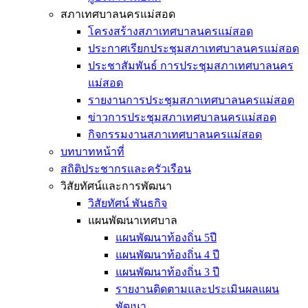
สภาเทศบาลนครแม่สอด
โครงสร้างสภาเทศบาลนครแม่สอด
ประกาศเรียกประชุมสภาเทศบาลนครแม่สอด
ประชาสัมพันธ์ การประชุมสภาเทศบาลนคร
แม่สอด
รายงานการประชุมสภาเทศบาลนครแม่สอด
ข่าวการประชุมสภาเทศบาลนครแม่สอด
กิจกรรมงานสภาเทศบาลนครแม่สอด
บทบาทหน้าที่
สถิติประชากรและครัวเรือน
วิสัยทัศน์และการพัฒนา
วิสัยทัศน์ พันธกิจ
แผนพัฒนาเทศบาล
แผนพัฒนาท้องถิ่น 5ปี
แผนพัฒนาท้องถิ่น 4 ปี
แผนพัฒนาท้องถิ่น 3 ปี
รายงานติดตามและประเมินผลแผน
พัฒนา