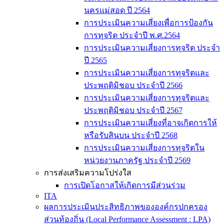
นครแม่สอด ปี 2564
การประเมินความเสี่ยงเพื่อการป้องกัน
การทุจริต ประจำปี พ.ศ.2564
การประเมินความเสี่ยงการทุจริต ประจำ
ปี 2565
การประเมินความเสี่ยงการทุจริตและ
ประพฤติมิชอบ ประจำปี 2566
การประเมินความเสี่ยงการทุจริตและ
ประพฤติมิชอบ ประจำปี 2567
การประเมินความเสี่ยงที่อาจเกิดการให้
หรือรับสินบน ประจำปี 2568
การประเมินความเสี่ยงการทุจริตใน
หน่วยงานภาครัฐ ประจำปี 2569
การส่งเสริมความโปร่งใส
การเปิดโอกาสให้เกิดการมีส่วนร่วม
ITA
ผลการประเมินประสิทธิภาพขององค์กรปกครอง
ส่วนท้องถิ่น (Local Performance Assessment : LPA)