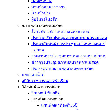
ปลัดเทศบาล
หัวหน้าส่วนราชการ
หัวหน้าฝ่าย
ผู้บริหารในอดีต
สภาเทศบาลนครแม่สอด
โครงสร้างสภาเทศบาลนครแม่สอด
ประกาศเรียกประชุมสภาเทศบาลนครแม่สอด
ประชาสัมพันธ์ การประชุมสภาเทศบาลนคร
แม่สอด
รายงานการประชุมสภาเทศบาลนครแม่สอด
ข่าวการประชุมสภาเทศบาลนครแม่สอด
กิจกรรมงานสภาเทศบาลนครแม่สอด
บทบาทหน้าที่
สถิติประชากรและครัวเรือน
วิสัยทัศน์และการพัฒนา
วิสัยทัศน์ พันธกิจ
แผนพัฒนาเทศบาล
แผนพัฒนาท้องถิ่น 5ปี