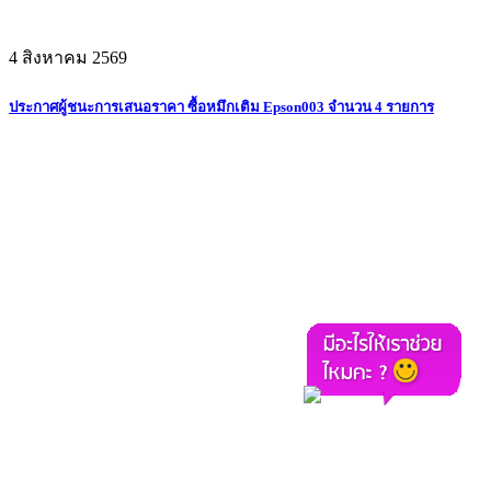
4 สิงหาคม 2569
ประกาศผู้ชนะการเสนอราคา ซื้อหมึกเติม Epson003 จำนวน 4 รายการ