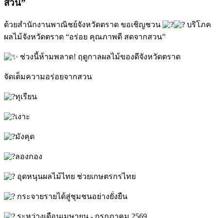
สวน”
ด้วยสำนักงานพาณิชย์จังหวัดตราด ขอเชิญชวน
บริโภค
ผลไม้จังหวัดตราด “อร่อย คุณภาพดี สดจากสวน”
ช่วงนี้ห้ามพลาด! ฤดูกาลผลไม้ของดีจังหวัดตราด
จัดเต็มความอร่อยจากสวน
ทุเรียน
เงาะ
มังคุด
ลองกอง
อุดหนุนผลไม้ไทย ช่วยเกษตรกรไทย
กระจายรายได้สู่ชุมชนอย่างยั่งยืน
ระหว่างเดือนเมษายน - กรกฎาคม 2569