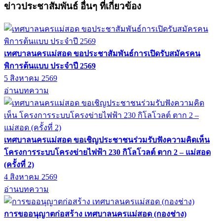
ข่าวประชาสัมพันธ์ อื่นๆ ที่เกี่ยวข้อง
เทศบาลนครแม่สอด ขอประชาสัมพันธ์การเปิดรับสมัครคน
พิการต้นแบบ ประจำปี 2569
5 สิงหาคม 2569
อ่านบทความ
เทศบาลนครแม่สอด ขอเชิญประชาชนร่วมรับฟังความคิดเห็น
โครงการระบบโครงข่ายไฟฟ้า 230 กิโลโวลต์ ตาก 2 – แม่สอด
(ครั้งที่ 2)
4 สิงหาคม 2569
อ่านบทความ
การขออนุญาตก่อสร้าง เทศบาลนครแม่สอด (กองช่าง)