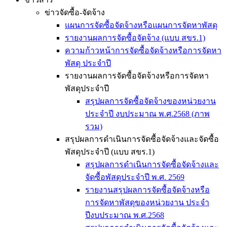
ข่าวจัดซื้อ-จัดจ้าง
แผนการจัดซื้อจัดจ้างหรือแผนการจัดหาพัสดุ
รายงานผลการจัดซื้อจัดจ้าง (แบบ สขร.1)
ความก้าวหน้าการจัดซื้อจัดจ้างหรือการจัดหา
พัสดุ ประจำปี
รายงานผลการจัดซื้อจัดจ้างหรือการจัดหา
พัสดุประจำปี
สรุปผลการจัดซื้อจัดจ้างของหน่วยงาน
ประจำปี งบประมาณ พ.ศ.2568 (ภาพ
รวม)
สรุปผลการดำเนินการจัดซื้อจัดจ้างและจัดซื้อ
พัสดุประจำปี (แบบ สขร.1)
สรุปผลการดำเนินการจัดซื้อจัดจ้างและ
จัดซื้อพัสดุประจำปี พ.ศ. 2569
รายงานสรุปผลการจัดซื้อจัดจ้างหรือ
การจัดหาพัสดุของหน่วยงาน ประจำ
ปีงบประมาณ พ.ศ.2568