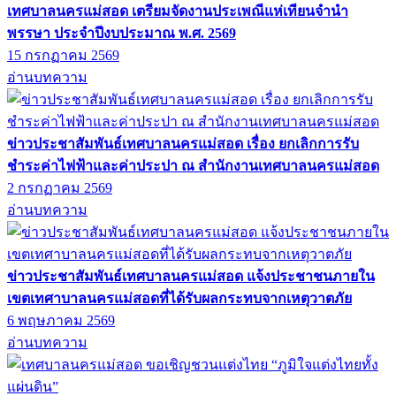
เทศบาลนครแม่สอด เตรียมจัดงานประเพณีแห่เทียนจำนำ
พรรษา ประจำปีงบประมาณ พ.ศ. 2569
15 กรกฏาคม 2569
อ่านบทความ
ข่าวประชาสัมพันธ์เทศบาลนครแม่สอด เรื่อง ยกเลิกการรับ
ชำระค่าไฟฟ้าและค่าประปา ณ สำนักงานเทศบาลนครแม่สอด
2 กรกฏาคม 2569
อ่านบทความ
ข่าวประชาสัมพันธ์เทศบาลนครแม่สอด แจ้งประชาชนภายใน
เขตเทศาบาลนครแม่สอดที่ได้รับผลกระทบจากเหตุวาตภัย
6 พฤษภาคม 2569
อ่านบทความ