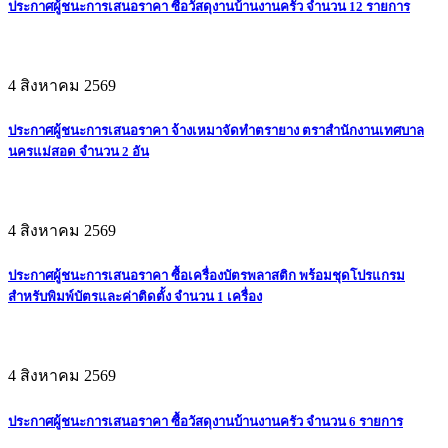
ประกาศผู้ชนะการเสนอราคา ซื้อวัสดุงานบ้านงานครัว จำนวน 12 รายการ
4 สิงหาคม 2569
ประกาศผู้ชนะการเสนอราคา จ้างเหมาจัดทำตรายาง ตราสำนักงานเทศบาล
นครแม่สอด จำนวน 2 อัน
4 สิงหาคม 2569
ประกาศผู้ชนะการเสนอราคา ซื้อเครื่องบัตรพลาสติก พร้อมชุดโปรแกรม
สำหรับพิมพ์บัตรและค่าติดตั้ง จำนวน 1 เครื่อง
4 สิงหาคม 2569
ประกาศผู้ชนะการเสนอราคา ซื้อวัสดุงานบ้านงานครัว จำนวน 6 รายการ