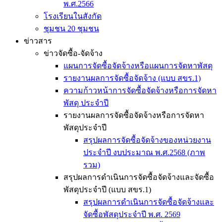
พ.ศ.2566
โรงเรียนในสังกัด
ชุมชน 20 ชุมชน
ข่าวสาร
ข่าวจัดซื้อ-จัดจ้าง
แผนการจัดซื้อจัดจ้างหรือแผนการจัดหาพัสดุ
รายงานผลการจัดซื้อจัดจ้าง (แบบ สขร.1)
ความก้าวหน้าการจัดซื้อจัดจ้างหรือการจัดหา
พัสดุ ประจำปี
รายงานผลการจัดซื้อจัดจ้างหรือการจัดหา
พัสดุประจำปี
สรุปผลการจัดซื้อจัดจ้างของหน่วยงาน
ประจำปี งบประมาณ พ.ศ.2568 (ภาพ
รวม)
สรุปผลการดำเนินการจัดซื้อจัดจ้างและจัดซื้อ
พัสดุประจำปี (แบบ สขร.1)
สรุปผลการดำเนินการจัดซื้อจัดจ้างและ
จัดซื้อพัสดุประจำปี พ.ศ. 2569