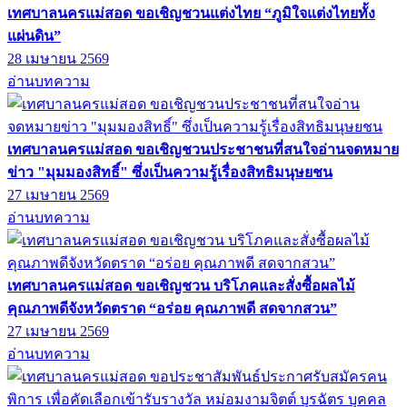
เทศบาลนครแม่สอด ขอเชิญชวนแต่งไทย “ภูมิใจแต่งไทยทั้ง
แผ่นดิน”
28 เมษายน 2569
อ่านบทความ
เทศบาลนครแม่สอด ขอเชิญชวนประชาชนที่สนใจอ่านจดหมาย
ข่าว "มุมมองสิทธิ์" ซึ่งเป็นความรู้เรื่องสิทธิมนุษยชน
27 เมษายน 2569
อ่านบทความ
เทศบาลนครแม่สอด ขอเชิญชวน บริโภคและสั่งซื้อผลไม้
คุณภาพดีจังหวัดตราด “อร่อย คุณภาพดี สดจากสวน”
27 เมษายน 2569
อ่านบทความ