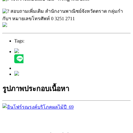
สอบถามเพิ่มเติม สำนักงานพาณิชย์จังหวัดตราด
กลุ่มกำ
กับฯ
หมายเลขโทรศัพท์ 0 3251 2711
Tags:
รูปภาพประกอบเนื้อหา