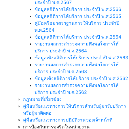
ประจำปี พ.ศ.2567
ข้อมูลสถิติการให้บริการ ประจำปี พ.ศ.2566
ข้อมูลสถิติการให้บริการ ประจำปี พ.ศ.2565
คู่มือหรือมาตราฐานการให้บริการ ประจำปี
พ.ศ.2564
ข้อมูลสถิติการให้บริการ ประจำปี พ.ศ.2564
รายงานผลการสำรวจความพึงพอใจการให้
บริการ ประจำปี พ.ศ.2564
ข้อมูลเชิงสถิติการให้บริการ ประจำปี พ.ศ.2563
รายงานผลการสำรวจความพึงพอใจการให้
บริการ ประจำปี พ.ศ.2563
ข้อมูลเชิงสถิติการให้บริการ ประจำปี พ.ศ.2562
รายงานผลการสำรวจความพึงพอใจการให้
บริการ ประจำปี พ.ศ.2562
กฎหมายที่เกี่ยวข้อง
คู่มือหรือแนวทางการให้บริการสำหรับผู้มารับบริการ
หรือผู้มาติดต่อ
คู่มือหรือแนวทางการปฏิบัติงานของเจ้าหน้าที่
การป้องกันการทุจริตในหน่วยงาน