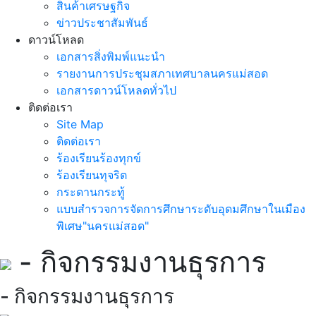
สินค้าเศรษฐกิจ
ข่าวประชาสัมพันธ์
ดาวน์โหลด
เอกสารสิ่งพิมพ์แนะนำ
รายงานการประชุมสภาเทศบาลนครแม่สอด
เอกสารดาวน์โหลดทั่วไป
ติดต่อเรา
Site Map
ติดต่อเรา
ร้องเรียนร้องทุกข์
ร้องเรียนทุจริต
กระดานกระทู้
แบบสำรวจการจัดการศึกษาระดับอุดมศึกษาในเมือง
พิเศษ"นครแม่สอด"
- กิจกรรมงานธุรการ
- กิจกรรมงานธุรการ