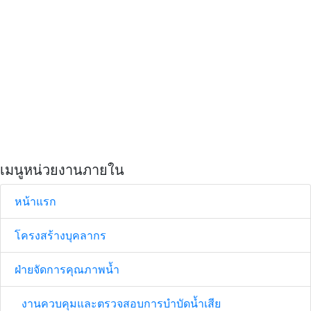
เมนูหน่วยงานภายใน
หน้าแรก
โครงสร้างบุคลากร
ฝ่ายจัดการคุณภาพน้ำ
งานควบคุมและตรวจสอบการบำบัดน้ำเสีย