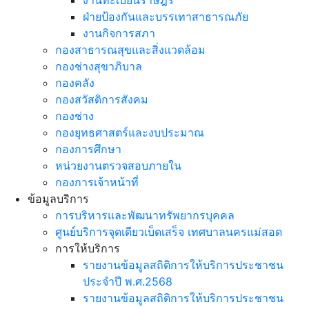
ฝ่ายป้องกันและบรรเทาสาธารณภัย
งานกิจการสภา
กองสาธารณสุขและสิ่งแวดล้อม
กองช่างสุขาภิบาล
กองคลัง
กองสวัสดิการสังคม
กองช่าง
กองยุทธศาสตร์และงบประมาณ
กองการศึกษา
หน่วยงานตรวจสอบภายใน
กองการเจ้าหน้าที่
ข้อมูลบริการ
การบริหารและพัฒนาทรัพยากรบุคคล
ศูนย์บริการจุดเดียวเบ็ดเสร็จ เทศบาลนครแม่สอด
การให้บริการ
รายงานข้อมูลสถิติการให้บริการประชาชน
ประจำปี พ.ศ.2568
รายงานข้อมูลสถิติการให้บริการประชาชน