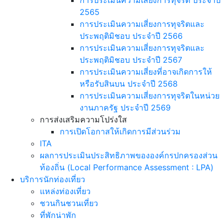
2565
การประเมินความเสี่ยงการทุจริตและ
ประพฤติมิชอบ ประจำปี 2566
การประเมินความเสี่ยงการทุจริตและ
ประพฤติมิชอบ ประจำปี 2567
การประเมินความเสี่ยงที่อาจเกิดการให้
หรือรับสินบน ประจำปี 2568
การประเมินความเสี่ยงการทุจริตในหน่วย
งานภาครัฐ ประจำปี 2569
การส่งเสริมความโปร่งใส
การเปิดโอกาสให้เกิดการมีส่วนร่วม
ITA
ผลการประเมินประสิทธิภาพขององค์กรปกครองส่วน
ท้องถิ่น (Local Performance Assessment : LPA)
บริการนักท่องเที่ยว
แหล่งท่องเที่ยว
ชวนกินชวนเที่ยว
ที่พักน่าพัก