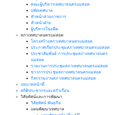
คณะผู้บริหารเทศบาลนครแม่สอด
ปลัดเทศบาล
หัวหน้าส่วนราชการ
หัวหน้าฝ่าย
ผู้บริหารในอดีต
สภาเทศบาลนครแม่สอด
โครงสร้างสภาเทศบาลนครแม่สอด
ประกาศเรียกประชุมสภาเทศบาลนครแม่สอด
ประชาสัมพันธ์ การประชุมสภาเทศบาลนคร
แม่สอด
รายงานการประชุมสภาเทศบาลนครแม่สอด
ข่าวการประชุมสภาเทศบาลนครแม่สอด
กิจกรรมงานสภาเทศบาลนครแม่สอด
บทบาทหน้าที่
สถิติประชากรและครัวเรือน
วิสัยทัศน์และการพัฒนา
วิสัยทัศน์ พันธกิจ
แผนพัฒนาเทศบาล
แผนพัฒนาท้องถิ่น 5ปี