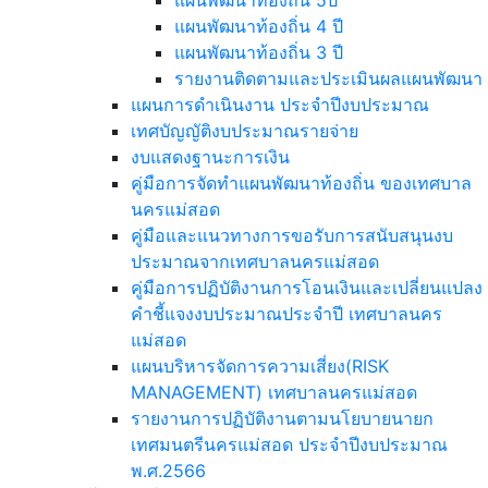
แผนพัฒนาท้องถิ่น 4 ปี
แผนพัฒนาท้องถิ่น 3 ปี
รายงานติดตามและประเมินผลแผนพัฒนา
แผนการดำเนินงาน ประจำปีงบประมาณ
เทศบัญญัติงบประมาณรายจ่าย
งบแสดงฐานะการเงิน
คู่มือการจัดทำแผนพัฒนาท้องถิ่น ของเทศบาล
นครแม่สอด
คู่มือและแนวทางการขอรับการสนับสนุนงบ
ประมาณจากเทศบาลนครแม่สอด
คู่มือการปฏิบัติงานการโอนเงินและเปลี่ยนแปลง
คำชี้แจงงบประมาณประจำปี เทศบาลนคร
แม่สอด
แผนบริหารจัดการความเสี่ยง(RISK
MANAGEMENT) เทศบาลนครแม่สอด
รายงานการปฏิบัติงานตามนโยบายนายก
เทศมนตรีนครแม่สอด ประจำปีงบประมาณ
พ.ศ.2566