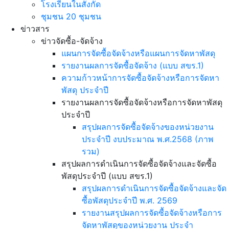
โรงเรียนในสังกัด
ชุมชน 20 ชุมชน
ข่าวสาร
ข่าวจัดซื้อ-จัดจ้าง
แผนการจัดซื้อจัดจ้างหรือแผนการจัดหาพัสดุ
รายงานผลการจัดซื้อจัดจ้าง (แบบ สขร.1)
ความก้าวหน้าการจัดซื้อจัดจ้างหรือการจัดหา
พัสดุ ประจำปี
รายงานผลการจัดซื้อจัดจ้างหรือการจัดหาพัสดุ
ประจำปี
สรุปผลการจัดซื้อจัดจ้างของหน่วยงาน
ประจำปี งบประมาณ พ.ศ.2568 (ภาพ
รวม)
สรุปผลการดำเนินการจัดซื้อจัดจ้างและจัดซื้อ
พัสดุประจำปี (แบบ สขร.1)
สรุปผลการดำเนินการจัดซื้อจัดจ้างและจัด
ซื้อพัสดุประจำปี พ.ศ. 2569
รายงานสรุปผลการจัดซื้อจัดจ้างหรือการ
จัดหาพัสดุของหน่วยงาน ประจำ