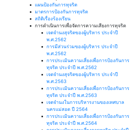
แผนป้องกันการทุจริต
มาตรการป้องกันการทุจริต
สถิติเรื่องร้องเรียน
การดำเนินการเพื่อจัดการความเสียงการทุจริต
เจตจำนงสุจริตของผู้บริหาร ประจำปี
พ.ศ.2562
การมีส่วนร่วมของผู้บริหาร ประจำปี
พ.ศ.2562
การประเมินความเสี่ยงเพื่อการป้องกันการ
ทุจริต ประจำปี พ.ศ.2562
เจตจำนงสุจริตของผู้บริหาร ประจำปี
พ.ศ.2563
การประเมินความเสี่ยงเพื่อการป้องกันการ
ทุจริต ประจำปี พ.ศ.2563
เจตจำนงในการบริหารงานของเทศบาล
นครแม่สอด ปี 2564
การประเมินความเสี่ยงเพื่อการป้องกันการ
ทุจริต ประจำปี พ.ศ.2564
การประเมินความเสี่ยงการทุจริต ประจำปี