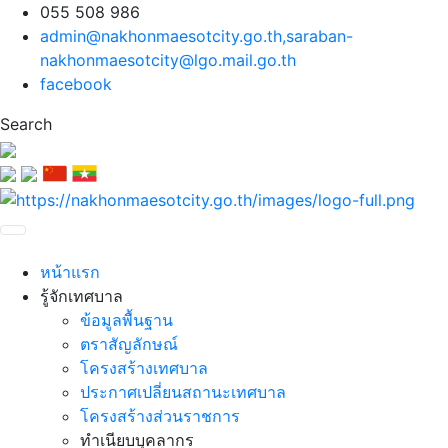
055 508 986
admin@nakhonmaesotcity.go.th
,
saraban-
nakhonmaesotcity@lgo.mail.go.th
facebook
Search
หน้าแรก
รู้จักเทศบาล
ข้อมูลพื้นฐาน
ตราสัญลักษณ์
โครงสร้างเทศบาล
ประกาศเปลี่ยนสถานะเทศบาล
โครงสร้างส่วนราชการ
ทำเนียบบุคลากร