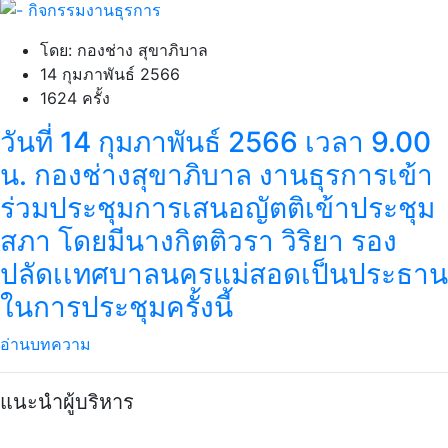
โดย: กองช่าง สุขาภิบาล
14 กุมภาพันธ์ 2566
1624 ครั้ง
วันที่ 14 กุมภาพันธ์ 2566 เวลา 9.00
น. กองช่างสุขาภิบาล งานธุรการเข้า
ร่วมประชุมการเสนอญัตติเข้าประชุม
สภา โดยมีนางกิตติวรา วิริยา รอง
ปลัดเเทศบาลนครแม่สอดเป็นประธาน
ในการประชุมครั้งนี้
อ่านบทความ
แนะนำผู้บริหาร