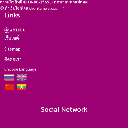
สงวนลิขสิทธิ์ © 10-08-2569 , เทศบาลนครแม่สอด
จัดทำเว็บไซต์โดย
khontamweb.com
™
Links
ผู้ดูแลระบบ
เว็บไซต์
Sitemap
ติดต่อเรา
Choose Language:
Social Network