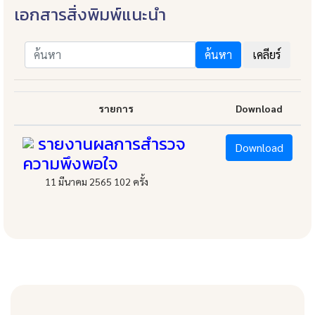
เอกสารสิ่งพิมพ์แนะนำ
ค้นหา
เคลียร์
รายการ
Download
รายงานผลการสำรวจ
Download
ความพึงพอใจ
11 มีนาคม 2565
102
ครั้ง