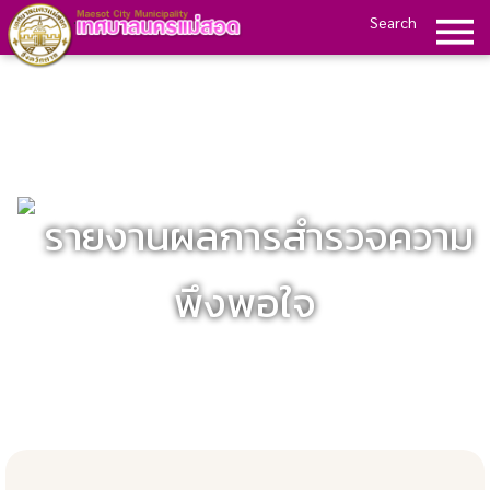
Search
รายงานผลการสำรวจความ
พึงพอใจ