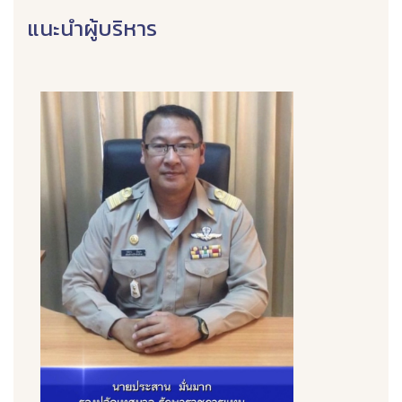
แนะนำผู้บริหาร