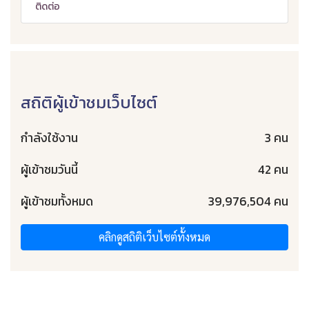
ติดต่อ
สถิติผู้เข้าชมเว็บไซต์
กำลังใช้งาน
3 คน
ผู้เข้าชมวันนี้
42 คน
ผู้เข้าชมทั้งหมด
39,976,504 คน
คลิกดูสถิติเว็บไซต์ทั้งหมด