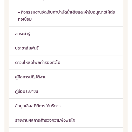
- กิจกรรมงานจัดเก็บค่าบำบัดน้ำเสียและค่าใบอนุญาตให้ต่อ
ท่อเชื่อม
สาระน่ารู้
ประชาสัมพันธ์
ดาวน์โหลดไฟล์คำร้องทั่วไป
คู่มือการปฏิบัติงาน
คู่มือประชาชน
ข้อมูลเชิงสถิติการให้บริการ
รายงานผลการสำรวจความพึงพอใจ