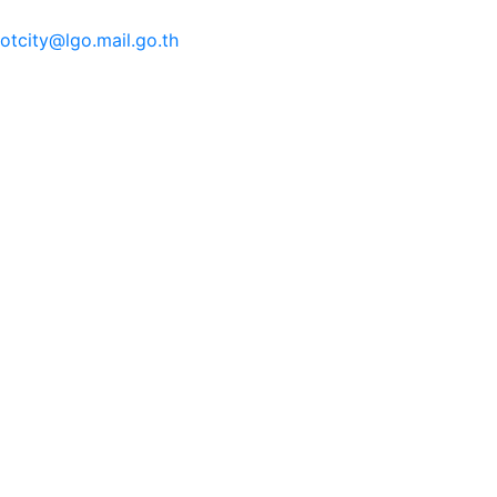
tcity@lgo.mail.go.th