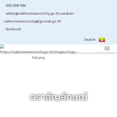
055 508 986
admin@nakhonmaesotcity.go.th
,
saraban-
nakhonmaesotcity@lgo.mail.go.th
facebook
Search
အမျိုးအစား:
ตราสัญลักษณ์