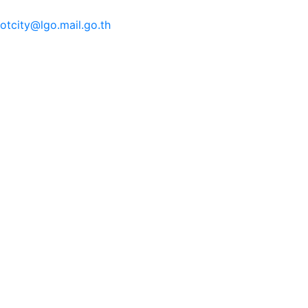
tcity@lgo.mail.go.th