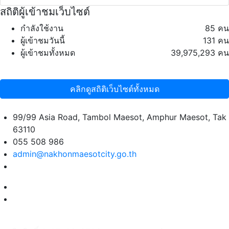
สถิติผู้เข้าชมเว็บไซต์
กำลังใช้งาน
85 คน
ผู้เข้าชมวันนี้
131 คน
ผู้เข้าชมทั้งหมด
39,975,293 คน
คลิกดูสถิติเว็บไซต์ทั้งหมด
99/99 Asia Road, Tambol Maesot, Amphur Maesot, Tak
63110
055 508 986
admin@nakhonmaesotcity.go.th