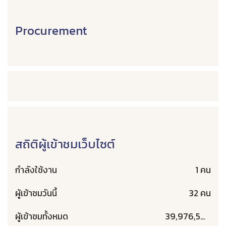
Procurement
สถิติผู้เข้าชมเว็บไซต์
กำลังใช้งาน
1 คน
ผู้เข้าชมวันนี้
32 คน
ผู้เข้าชมทั้งหมด
39,976,504 คน