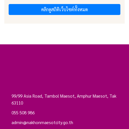
คลิกดูสถิติเว็บไซต์ทั้งหมด
99/99 Asia Road, Tambol Maesot, Amphur Maesot, Tak
63110
055 508 986
admin@nakhonmaesotcity.go.th