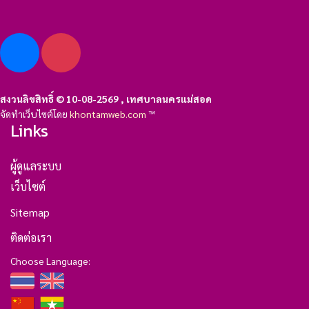
สงวนลิขสิทธิ์ © 10-08-2569 , เทศบาลนครแม่สอด
จัดทำเว็บไซต์โดย
khontamweb.com
™
Links
ผู้ดูแลระบบ
เว็บไซต์
Sitemap
ติดต่อเรา
Choose Language: