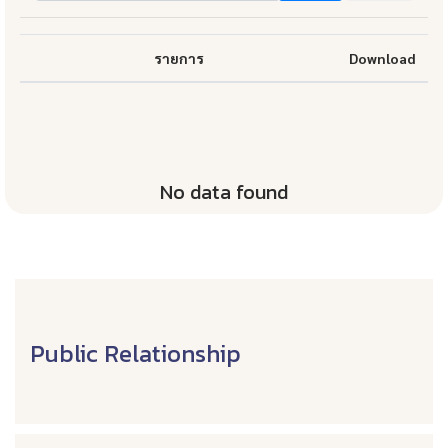
รายการ
Download
No data found
Public Relationship