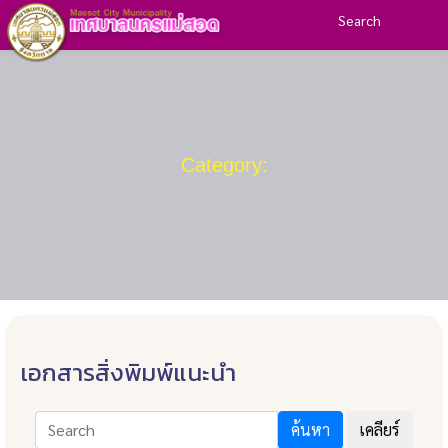
Search
Category:
เอกสารสิ่งพิมพ์แนะนำ
ค้นหา
เคลียร์