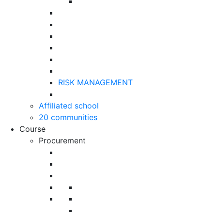
RISK MANAGEMENT
Affiliated school
20 communities
Course
Procurement