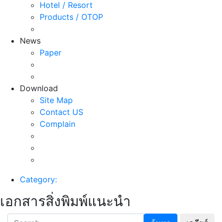
Hotel / Resort
Products / OTOP
News
Paper
Download
Site Map
Contact US
Complain
Category:
เอกสารสิ่งพิมพ์แนะนำ