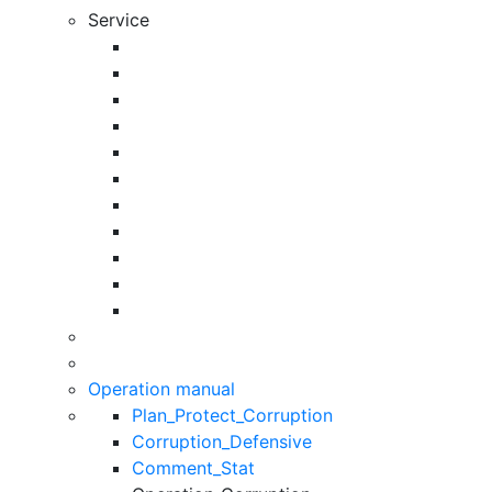
Service
Operation manual
Plan_Protect_Corruption
Corruption_Defensive
Comment_Stat