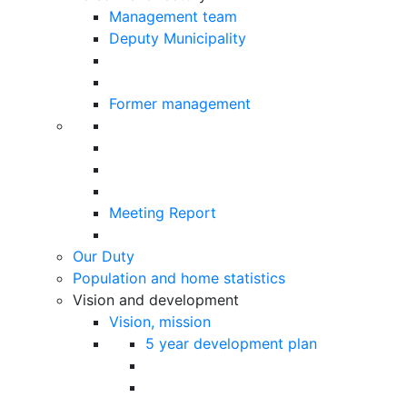
Management team
Deputy Municipality
Former management
Meeting Report
Our Duty
Population and home statistics
Vision and development
Vision, mission
5 year development plan