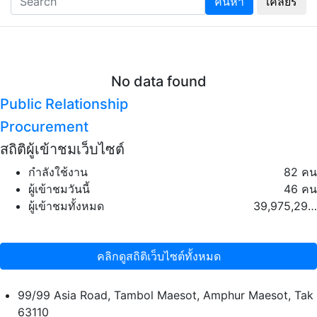
ค้นหา
เคลียร์
No data found
Public Relationship
Procurement
สถิติผู้เข้าชมเว็บไซต์
กำลังใช้งาน
82 คน
ผู้เข้าชมวันนี้
46 คน
ผู้เข้าชมทั้งหมด
39,975,293 คน
คลิกดูสถิติเว็บไซต์ทั้งหมด
99/99 Asia Road, Tambol Maesot, Amphur Maesot, Tak
63110