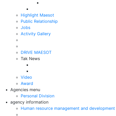
Highlight Maesot
Public Relationship
Jobs
Activity Gallery
DRIVE MAESOT
Tak News
Video
Award
Agencies menu
Personal Division
agency information
Human resource management and development