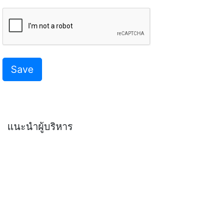
Save
แนะนำผู้บริหาร