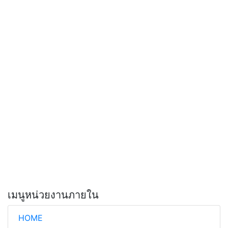
เมนูหน่วยงานภายใน
HOME