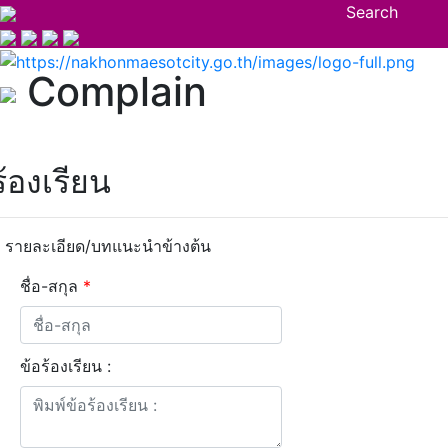
Search
Complain
ร้องเรียน
รายละเอียด/บทแนะนำข้างต้น
ชื่อ-สกุล
*
ข้อร้องเรียน :