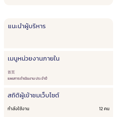
แนะนำผู้บริหาร
เมนูหน่วยงานภายใน
首页
แผนการดำเนินงาน ประจำปี
สถิติผู้เข้าชมเว็บไซต์
กำลังใช้งาน
12 คน