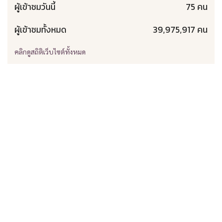
ผู้เข้าชมวันนี้
75 คน
ผู้เข้าชมทั้งหมด
39,975,917 คน
คลิกดูสถิติเว็บไซต์ทั้งหมด