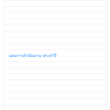
แผนการดำเนินงาน ประจำปี