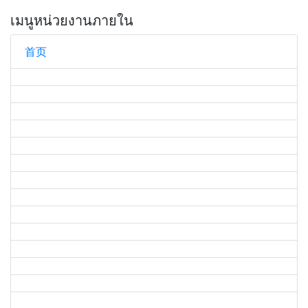
เมนูหน่วยงานภายใน
首页