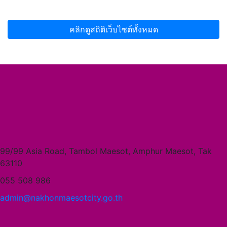
คลิกดูสถิติเว็บไซต์ทั้งหมด
99/99 Asia Road, Tambol Maesot, Amphur Maesot, Tak
63110
055 508 986
admin@nakhonmaesotcity.go.th