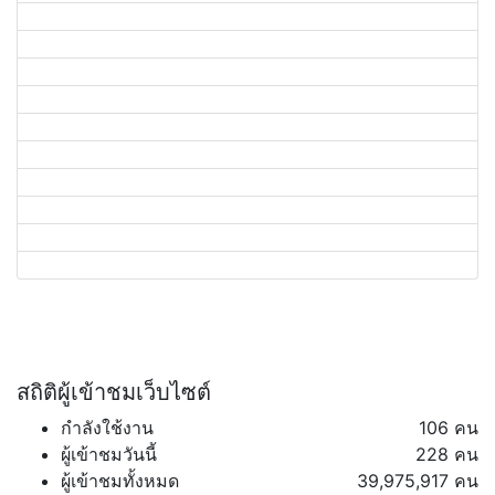
สถิติผู้เข้าชมเว็บไซต์
กำลังใช้งาน
106 คน
ผู้เข้าชมวันนี้
228 คน
ผู้เข้าชมทั้งหมด
39,975,917 คน