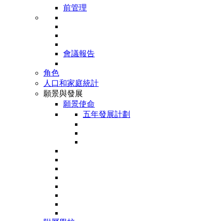
前管理
會議報告
角色
人口和家庭統計
願景與發展
願景使命
五年發展計劃