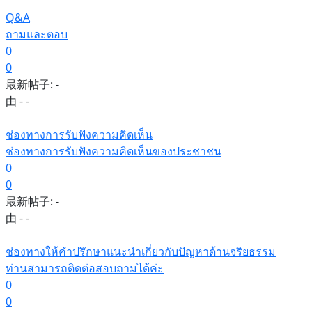
Q&A
ถามและตอบ
0
0
最新帖子:
-
由 -
-
ช่องทางการรับฟังความคิดเห็น
ช่องทางการรับฟังความคิดเห็นของประชาชน
0
0
最新帖子:
-
由 -
-
ช่องทางให้คำปรึกษาแนะนำเกี่ยวกับปัญหาด้านจริยธรรม
ท่านสามารถติดต่อสอบถามได้ค่ะ
0
0