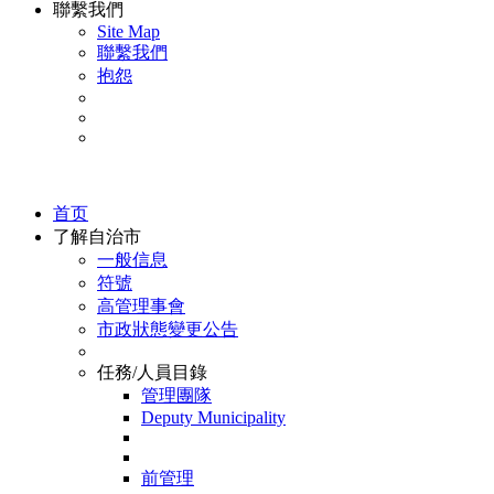
聯繫我們
Site Map
聯繫我們
抱怨
首页
了解自治市
一般信息
符號
高管理事會
市政狀態變更公告
任務/人員目錄
管理團隊
Deputy Municipality
前管理