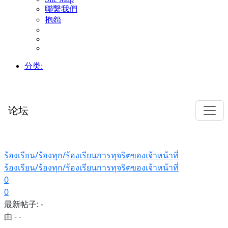
聯繫我們
抱怨
分类:
论坛
ร้องเรียน/ร้องทุก/ร้องเรียนการทุจริตของเจ้าหน้าที่
ร้องเรียน/ร้องทุก/ร้องเรียนการทุจริตของเจ้าหน้าที่
0
0
最新帖子:
-
由 -
-