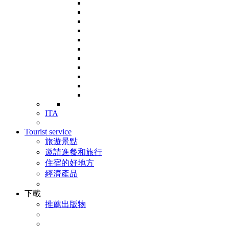
ITA
Tourist service
旅遊景點
邀請進餐和旅行
住宿的好地方
經濟產品
下載
推薦出版物