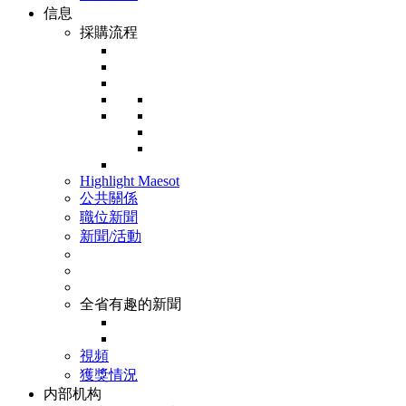
信息
採購流程
Highlight Maesot
公共關係
職位新聞
新聞/活動
全省有趣的新聞
視頻
獲獎情況
内部机构