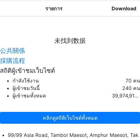
รายการ
Download
未找到数据
公共關係
採購流程
สถิติผู้เข้าชมเว็บไซต์
กำลังใช้งาน
70 คน
ผู้เข้าชมวันนี้
240 คน
ผู้เข้าชมทั้งหมด
39,974,913 คน
คลิกดูสถิติเว็บไซต์ทั้งหมด
99/99 Asia Road, Tambol Maesot, Amphur Maesot, Tak