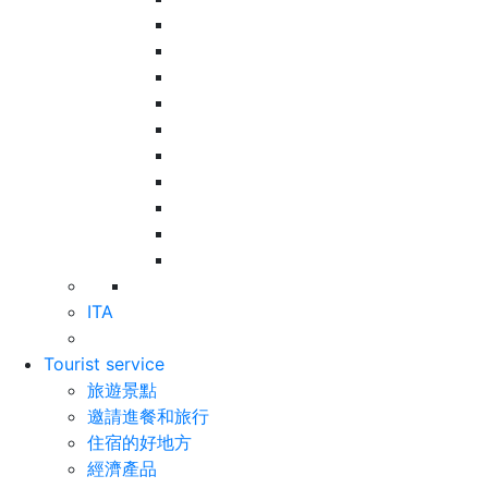
ITA
Tourist service
旅遊景點
邀請進餐和旅行
住宿的好地方
經濟產品