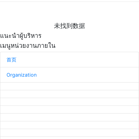
未找到数据
แนะนำผู้บริหาร
เมนูหน่วยงานภายใน
首页
Organization