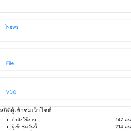
์News
File
VDO
สถิติผู้เข้าชมเว็บไซต์
กำลังใช้งาน
147 คน
ผู้เข้าชมวันนี้
214 คน