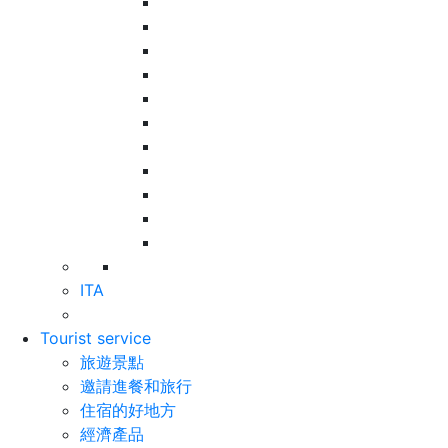
ITA
Tourist service
旅遊景點
邀請進餐和旅行
住宿的好地方
經濟產品