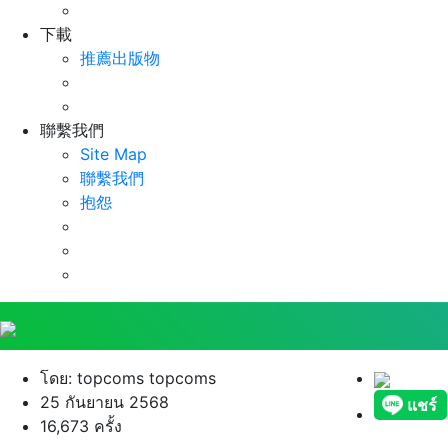
下載
推薦出版物
聯繫我們
Site Map
聯繫我們
抱怨
โดย: topcoms topcoms
25 กันยายน 2568
16,673 ครั้ง