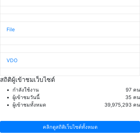
File
VDO
สถิติผู้เข้าชมเว็บไซต์
กำลังใช้งาน
97 คน
ผู้เข้าชมวันนี้
35 คน
ผู้เข้าชมทั้งหมด
39,975,293 คน
คลิกดูสถิติเว็บไซต์ทั้งหมด