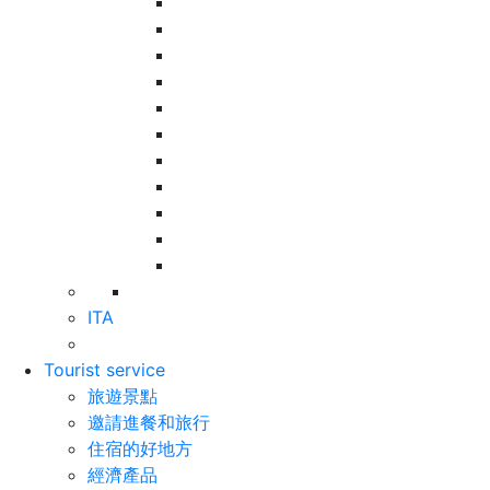
ITA
Tourist service
旅遊景點
邀請進餐和旅行
住宿的好地方
經濟產品