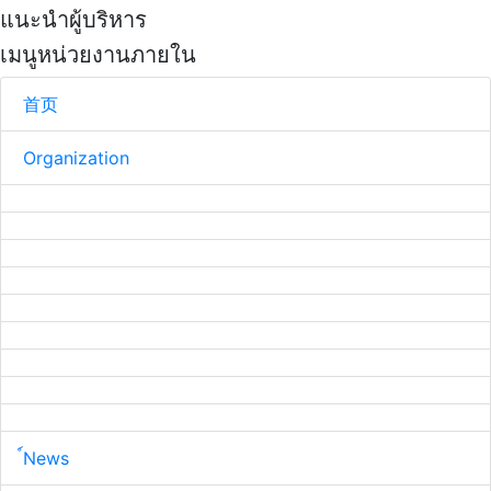
แนะนำผู้บริหาร
เมนูหน่วยงานภายใน
首页
Organization
์News