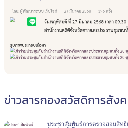
โดย: ผู้พัฒนาระบบ เว็บไซต์
27 มีนาคม 2568
196 ครั้ง
วันพฤหัสบดี ที่ 27 มีนาคม 2568 เวลา 09.30
สำนักงานสถิติจังหวัดตากและประธานชุมชนท
รูปภาพประกอบเนื้อหา
ข่าวสารกองสวัสดิการสังคม อ
ประชาสัมพันธ์การตรวจสอบสิทธิ