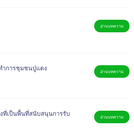
อ่านบทความ
่ทำการชุมชนปู่แดง
อ่านบทความ
เป็นพื้นที่สนับสนุนการรับ
อ่านบทความ