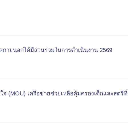
ลภายนอกได้มีส่วนร่วมในการดำเนินงาน 2569
าใจ (MOU) เครือข่ายช่วยเหลือคุ้มครองเด็กและสตรีท