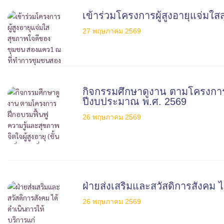
เข้าร่วมโครงการผู้สูงอายุแจ่
27 พฤษภาคม 2569
กิจกรรมศึกษาดูงาน ตามโครงการฝึกอ
ปีงบประมาณ พ.ศ. 2569
26 พฤษภาคม 2569
ฝ่ายส่งเสริมและสวัสดิการสังคม 
26 พฤษภาคม 2569