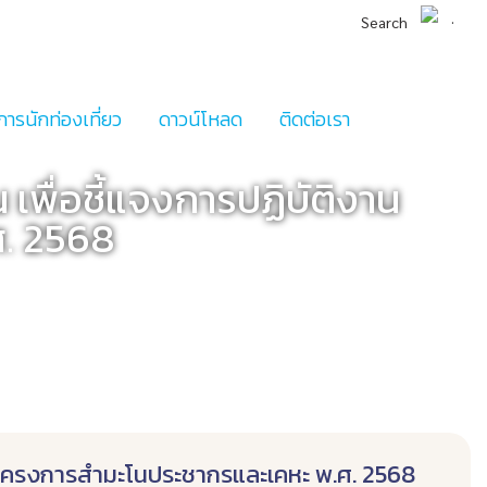
Search
การนักท่องเที่ยว
ดาวน์โหลด
ติดต่อเรา
เพื่อชี้แจงการปฏิบัติงาน
. 2568
งานโครงการสำมะโนประชากรและเคหะ พ.ศ. 2568