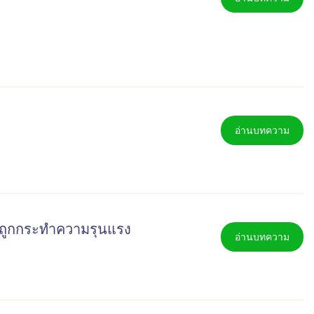
อ่านบทความ
ี่ถูกกระทำความรุนแรง
อ่านบทความ