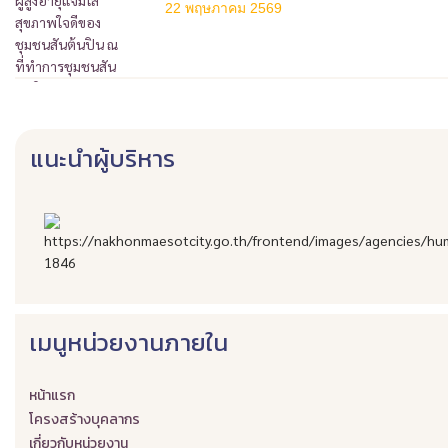
22 พฤษภาคม 2569
แนะนำผู้บริหาร
เมนูหน่วยงานภายใน
หน้าแรก
โครงสร้างบุคลากร
เกี่ยวกับหน่วยงาน