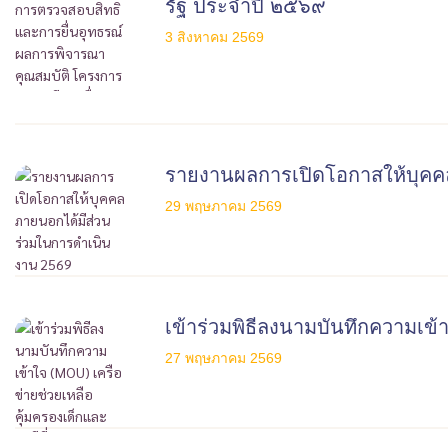
รัฐ ประจำปี ๒๕๖๙
3 สิงหาคม 2569
รายงานผลการเปิดโอกาสให้บุคค
29 พฤษภาคม 2569
เข้าร่วมพิธีลงนามบันทึกความเข้
27 พฤษภาคม 2569