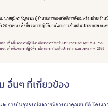
 น. นายสุมิตร กัญจะนะ ผู้อำนวยการกองสวัสดิการสังคมพร้อมด้วยเจ้าห
ั้ง 20 ชุมชน เพื่อชี้แจงการปฏิบัติงานโครงการสำมะโนประชากรและ
ื่นๆ ที่เกี่ยวข้อง
และการยื่นอุทธรณ์ผลการพิจารณาคุณสมบัติ โครงการ