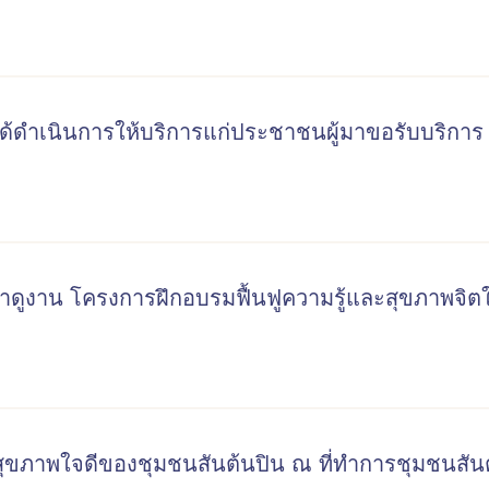
ได้ดำเนินการให้บริการแก่ประชาชนผู้มาขอรับบริการ
กษาดูงาน โครงการฝึกอบรมฟื้นฟูความรู้และสุขภาพจิตใจ
สสุขภาพใจดีของชุมชนสันต้นปิน ณ ที่ทำการชุมชนสัน