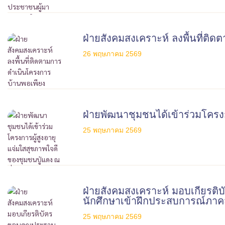
ฝ่ายสังคมสงเคราะห์ ลงพื้นที่ต
26 พฤษภาคม 2569
ฝ่ายพัฒนาชุมชนได้เข้าร่วมโครง
25 พฤษภาคม 2569
ฝ่ายสังคมสงเคราะห์ มอบเกียรติ
นักศึกษาเข้าฝึกประสบการณ์ภา
25 พฤษภาคม 2569