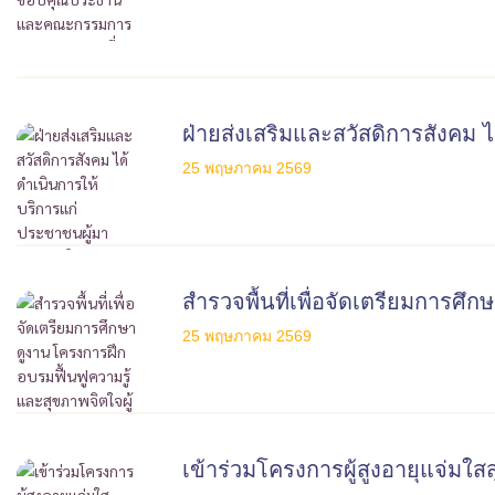
ฝ่ายส่งเสริมและสวัสดิการสังคม 
25 พฤษภาคม 2569
สำรวจพื้นที่เพื่อจัดเตรียมการศึ
25 พฤษภาคม 2569
เข้าร่วมโครงการผู้สูงอายุแจ่มใ