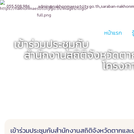
055 508 986
admin@nakhonmaesotcity.go.th
,
saraban-nakhonm
หน้าแรก
เข้าร่วมประชุมกับ
สำนักงานสถิติจังหวัดตาก
โครงก
เข้าร่วมประชุมกับสำนักงานสถิติจังหวัดตากแล