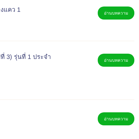
องแคว 1
อ่านบทความ
 3) รุ่นที่ 1 ประจำ
อ่านบทความ
อ่านบทความ