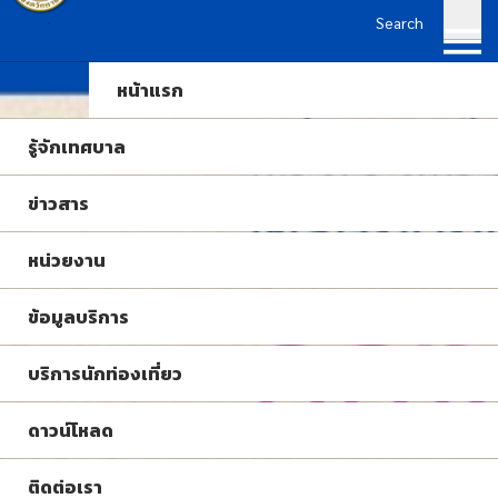
Search
หน้าแรก
รู้จักเทศบาล
ข่าวสาร
หน่วยงาน
ข้อมูลบริการ
บริการนักท่องเที่ยว
ดาวน์โหลด
ติดต่อเรา