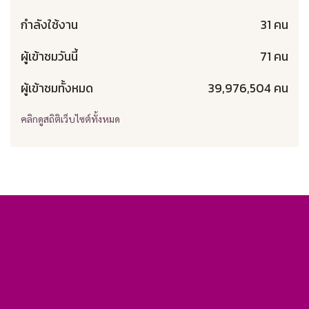
กำลังใช้งาน
31 คน
ผู้เข้าชมวันนี้
71 คน
ผู้เข้าชมทั้งหมด
39,976,504 คน
คลิกดูสถิติเว็บไซต์ทั้งหมด