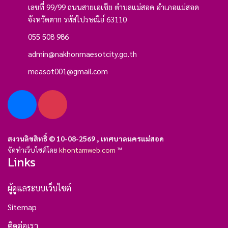
เลขที่ 99/99 ถนนสายเอเซีย ตำบลแม่สอด อำเภอแม่สอด
จังหวัดตาก รหัสไปรษณีย์ 63110
055 508 986
admin@nakhonmaesotcity.go.th
measot001@gmail.com
สงวนลิขสิทธิ์ © 10-08-2569 , เทศบาลนครแม่สอด
จัดทำเว็บไซต์โดย
khontamweb.com
™
Links
ผู้ดูแลระบบเว็บไซต์
Sitemap
ติดต่อเรา