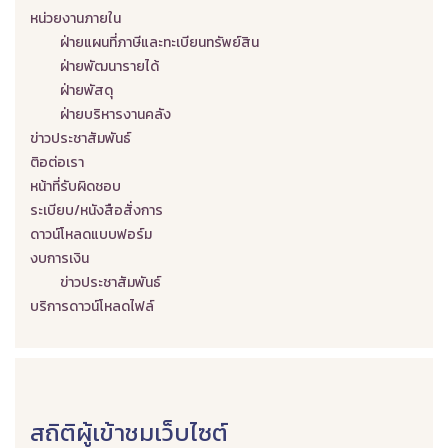
หน่วยงานภายใน
ฝ่ายแผนที่ภาษีและทะเบียนทรัพย์สิน
ฝ่ายพัฒนารายได้
ฝ่ายพัสดุ
ฝ่ายบริหารงานคลัง
ข่าวประชาสัมพันธ์
ติอต่อเรา
หน้าที่รับผิดชอบ
ระเบียบ/หนังสือสั่งการ
ดาวน์โหลดแบบฟอร์ม
งบการเงิน
ข่าวประชาสัมพันธ์
บริการดาวน์โหลดไฟล์
สถิติผู้เข้าชมเว็บไซต์