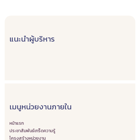
แนะนำผู้บริหาร
เมนูหน่วยงานภายใน
หน้าแรก
ประชาสัมพันธ์เกร็ดความรู้
โครงสร้างหน่วยงาน