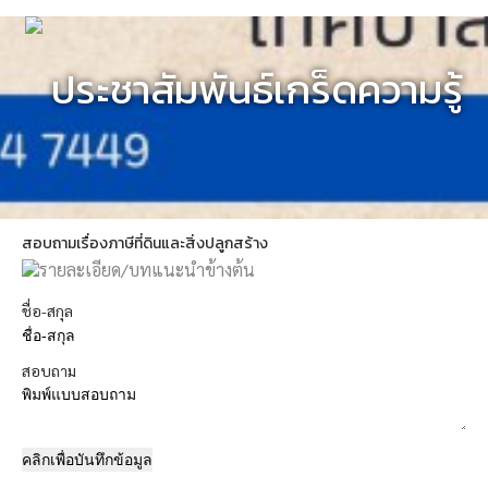
ประชาสัมพันธ์เกร็ดความรู้
สอบถามเรื่องภาษีที่ดินและสิ่งปลูกสร้าง
รายละเอียด/บทแนะนำข้างต้น
ชื่อ-สกุล
สอบถาม
คลิกเพื่อบันทึกข้อมูล