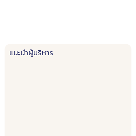
แนะนำผู้บริหาร