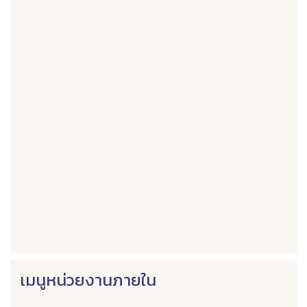
เมนูหน่วยงานภายใน