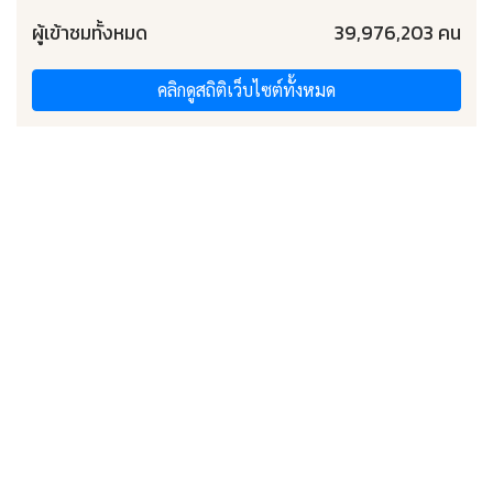
ผู้เข้าชมทั้งหมด
39,976,203 คน
คลิกดูสถิติเว็บไซต์ทั้งหมด