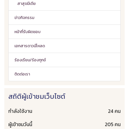
สาสุขมีเดีย
ข่าวกิจกรรม
หน้าที่รับผิดชอบ
เอกสารดาวน์โหลด
ร้องเรียน/ร้องทุกข์
ติดต่อเรา
สถิติผู้เข้าชมเว็บไซต์
กำลังใช้งาน
24 คน
ผู้เข้าชมวันนี้
205 คน