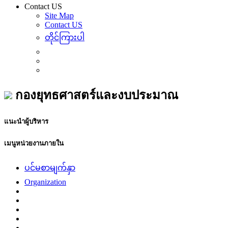
Contact US
Site Map
Contact US
တိုင်ကြားပါ
กองยุทธศาสตร์และงบประมาณ
แนะนำผู้บริหาร
เมนูหน่วยงานภายใน
ပင်မစာမျက်နှာ
Organization