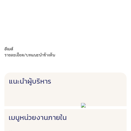
อีเมล์
รายละเอียด/บทแนะนำข้างต้น
แนะนำผู้บริหาร
เมนูหน่วยงานภายใน