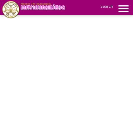
Search