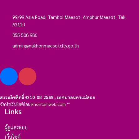
99/99 Asia Road, Tambol Maesot, Amphur Maesot, Tak
63110
055 508 986
admin@nakhonmaesotcity.go.th
สงวนลิขสิทธิ์ © 10-08-2569 , เทศบาลนครแม่สอด
จัดทำเว็บไซต์โดย
khontamweb.com
™
Links
ผู้ดูแลระบบ
เว็บไซต์