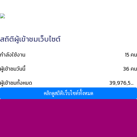
สถิติผู้เข้าชมเว็บไซต์
กำลังใช้งาน
15 คน
ผู้เข้าชมวันนี้
36 คน
ผู้เข้าชมทั้งหมด
39,976,504 คน
คลิกดูสถิติเว็บไซต์ทั้งหมด