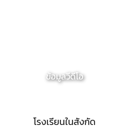
ข้อมูลวีดีโอ
โรงเรียนในสังกัด