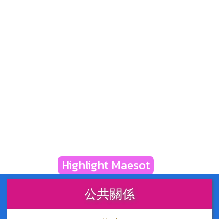
Highlight Maesot
公共關係