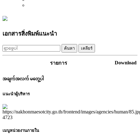
เอกสารสิ่งพิมพ์แนะนำ
ค้นหา
เคลียร์
Download
รายการ
အချက်အလက် မတွေ့ပါ
แนะนำผู้บริหาร
เมนูหน่วยงานภายใน