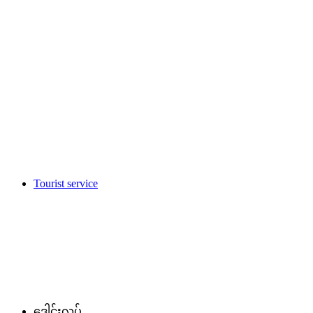
Tourist service
ဒေါင်းလုပ်