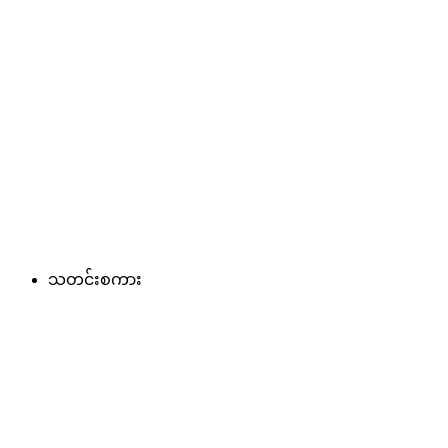
သတင်းစကား