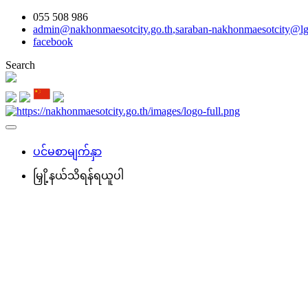
055 508 986
admin@nakhonmaesotcity.go.th
,
saraban-nakhonmaesotcity@lg
facebook
Search
ပင်မစာမျက်နှာ
မြှို့နယ်သိရန်ရယူပါ