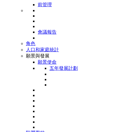
前管理
會議報告
角色
人口和家庭統計
願景與發展
願景使命
五年發展計劃