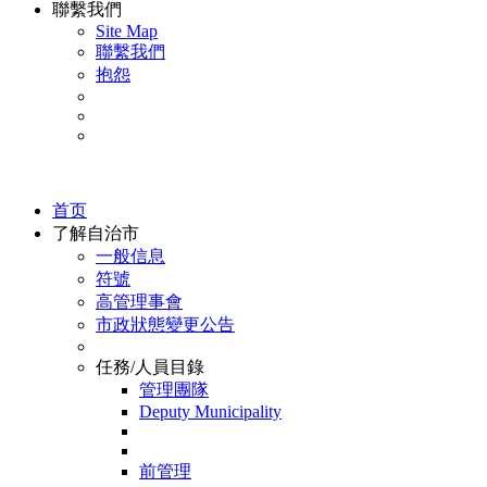
聯繫我們
Site Map
聯繫我們
抱怨
首页
了解自治市
一般信息
符號
高管理事會
市政狀態變更公告
任務/人員目錄
管理團隊
Deputy Municipality
前管理