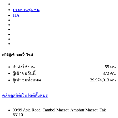
ประธานชุมชน
ITA
สถิติผู้เข้าชมเว็บไซต์
กำลังใช้งาน
55 คน
ผู้เข้าชมวันนี้
372 คน
ผู้เข้าชมทั้งหมด
39,974,913 คน
คลิกดูสถิติเว็บไซต์ทั้งหมด
99/99 Asia Road, Tambol Maesot, Amphur Maesot, Tak
63110