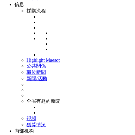
信息
採購流程
Highlight Maesot
公共關係
職位新聞
新聞/活動
全省有趣的新聞
視頻
獲獎情況
内部机构