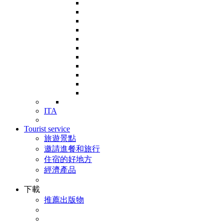
ITA
Tourist service
旅遊景點
邀請進餐和旅行
住宿的好地方
經濟產品
下載
推薦出版物