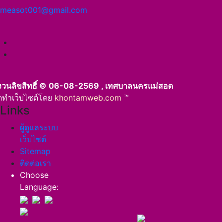
measot001@gmail.com
งวนลิขสิทธิ์ © 06-08-2569 , เทศบาลนครแม่สอด
ัดทำเว็บไซต์โดย
khontamweb.com
™
Links
ผู้ดูแลระบบ
เว็บไซต์
Sitemap
ติดต่อเรา
Choose
Language: