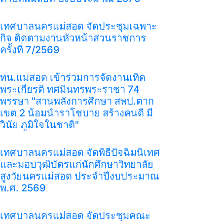
เทศบาลนครแม่สอด จัดประชุมเฉพาะ
กิจ ติดตามงานหัวหน้าส่วนราชการ
ครั้งที่ 7/2569
ทน.แม่สอด เข้าร่วมการจัดงานเทิด
พระเกียรติ ทศมินทรพระราชา 74
พรรษา "สานพลังการศึกษา สพป.ตาก
เขต 2 น้อมนำราโชบาย สร้างคนดี มี
วินัย ภูมิใจในชาติ"
เทศบาลนครแม่สอด จัดพิธีปัจฉิมนิเทศ
และมอบวุฒิบัตรแก่นักศึกษาวิทยาลัย
สูงวัยนครแม่สอด ประจำปีงบประมาณ
พ.ศ. 2569
เทศบาลนครแม่สอด จัดประชุมคณะ