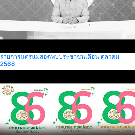
รายการนครแม่สอดพบประชาชนเดือน ตุลาคม
2568