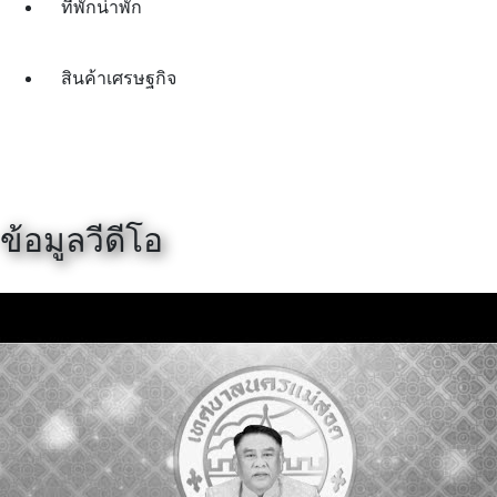
ที่พักน่าพัก
สินค้าเศรษฐกิจ
ข้อมูลวีดีโอ