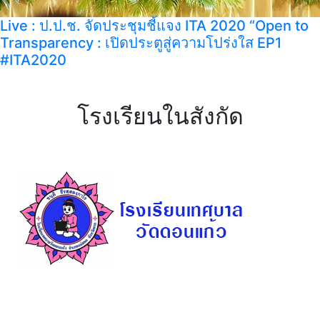
Live : ป.ป.ช. จัดประชุมชี้แจง ITA 2020 “Open to
Transparency : เปิดประตูสู่ความโปร่งใส EP1
#ITA2020
โรงเรียนในสังกัด