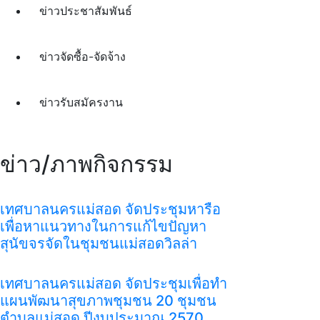
ข่าวประชาสัมพันธ์
ข่าวจัดซื้อ-จัดจ้าง
ข่าวรับสมัครงาน
ข่าว/ภาพกิจกรรม
เทศบาลนครแม่สอด จัดประชุมหารือ
เพื่อหาแนวทางในการแก้ไขปัญหา
สุนัขจรจัดในชุมชนแม่สอดวิลล่า
เทศบาลนครแม่สอด จัดประชุมเพื่อทำ
แผนพัฒนาสุขภาพชุมชน 20 ชุมชน
ตำบลแม่สอด ปีงบประมาณ 2570