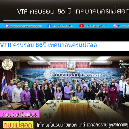
VTR ครบรอบ 86ปี เทศบาลนครแม่สอด