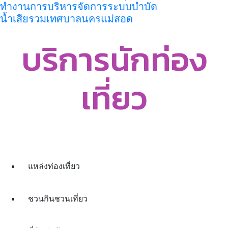
ทำงานการบริหารจัดการระบบบำบัด
น้ำเสียรวมเทศบาลนครแม่สอด
บริการนักท่อง
เที่ยว
แหล่งท่องเที่ยว
ชวนกินชวนเที่ยว